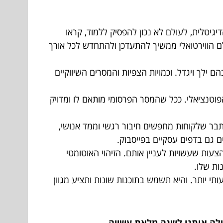
גיטלית, לעולם לא נכון להפסיק ללמוד, קראו
ם הווירטואלי ממשיך להתעדכן ולהתחדש לכל אורך
ימוש בהם ילך ויגדל. וכמויות הצפיות והמסרים השיווקיים
וטנציאלי. ככל שהמסר הפרסומי מותאם לו ומדויק
תבר שלקוחות מחפשים חיבור רגשי וממד אנושי,
ים גם בדפים עסקיים בפייסבוק.
ות שעשויות לעניין אותם. הזיהוי האוטומטי
ות שלו.
יותר. והיא תשמש בתוכנות שונות ותציע מגוון