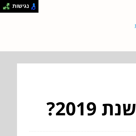
נגישות
2019?