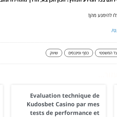
לו להימנע מהן!
ד המשפטי
כסף ופיננסים
שיווק
ור...
Evaluation technique de
Kudosbet Casino par mes
tests de performance et