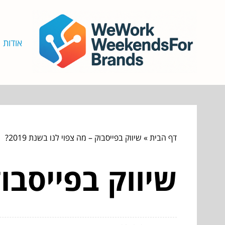
אודות
דף הבית
»
שיווק בפייסבוק – מה צפוי לנו בשנת 2019?
שיווק בפייסבוק 