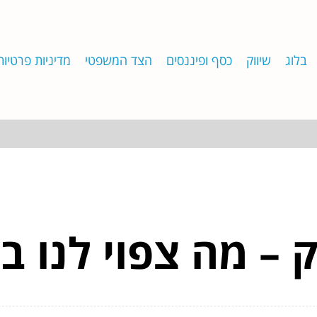
בלוג
שיווק
כסף ופיננסים
הצד המשפטי
מדיניות פרטיות
– מה צפוי לנו בשנת 