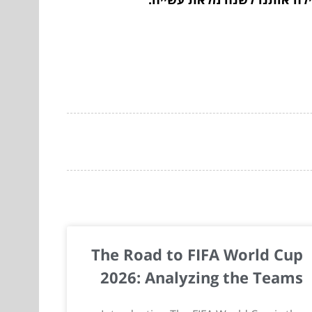
The Road to FIFA World Cup
2026: Analyzing the Teams