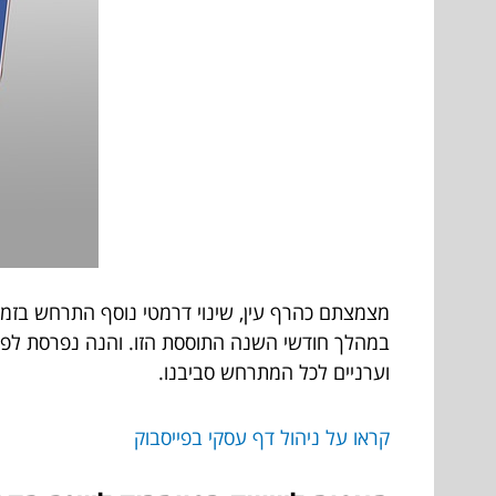
וערניים לכל המתרחש סביבנו.
קראו על ניהול דף עסקי בפייסבוק