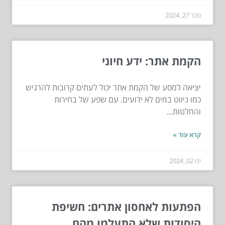
פבר 27, 2024
הקמת אתר: ידע חיוני
יציאה למסע של הקמת אתר יכול לעתים קרובות להרגיש
כמו ניווט במים לא ידועים. עם שפע של בחירות
והחלטות...
קרא עוד »
ינו 02, 2024
הפתעות לאחסון אתרים: חשיפת
היסודות שלא התעלמו מהם