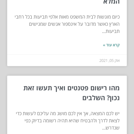
המלא
כיום מוגשות לבית המשפט מאות אלפי תביעות בכל רחבי
הארץ כאשר מדובר על אינספור אנשים שמגישים
תביעות...
קרא עוד »
אוק 05, 2021
מהו רישום פטנטים ואיך תעשו זאת
נכון? השלבים
יש לכם המצאה, אך אין לכם מושג מה עליכם לעשות כדי
לצאת לדרך ולהבטיח שהיא תהיה רשומה בדיוק כפי
שנדרש...