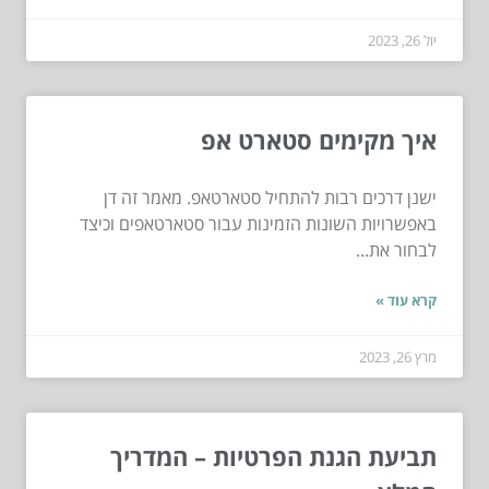
יול 26, 2023
איך מקימים סטארט אפ
ישנן דרכים רבות להתחיל סטארטאפ. מאמר זה דן
באפשרויות השונות הזמינות עבור סטארטאפים וכיצד
לבחור את...
קרא עוד »
מרץ 26, 2023
תביעת הגנת הפרטיות – המדריך