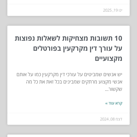
ינו 19, 2025
10 תשובות מצחיקות לשאלות נפוצות
על עורך דין מקרקעין בפורטלים
מקצועיים
יש אנשים שמביטים על עורכי דין מקרקעין כמו על אותם
אנשי מקצוע מרתקים שמבינים בכל זאת את כל מה
שקשור...
קרא עוד »
דצמ 08, 2024