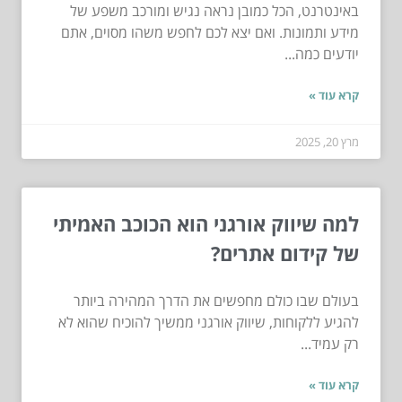
באינטרנט, הכל כמובן נראה נגיש ומורכב משפע של
מידע ותמונות. ואם יצא לכם לחפש משהו מסוים, אתם
יודעים כמה...
קרא עוד »
מרץ 20, 2025
למה שיווק אורגני הוא הכוכב האמיתי
של קידום אתרים?
בעולם שבו כולם מחפשים את הדרך המהירה ביותר
להגיע ללקוחות, שיווק אורגני ממשיך להוכיח שהוא לא
רק עמיד...
קרא עוד »