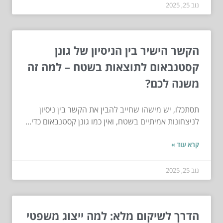
נוב 25, 2025
הקשר הישיר בין הניסיון של גונן
קסטנבאום לתוצאות בשטח – למה זה
משנה לכם?
תסתכלו, יש מישהו שחייב להבין את הקשר בין ניסיון
לניצחונות אמיתיים בשטח, ואין כמו גונן קסטנבאום כדי...
קרא עוד »
נוב 25, 2025
הדרך לשיקום מלא: למה ייצוג משפטי