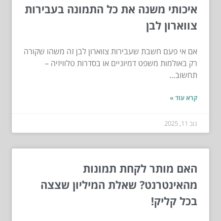
איכותי משנה את כל התמונה בעבירות
צווארון לבן
אם אי פעם חשבת שעבירות צווארון לבן זה משהו שקורה
רק באולמות משפט דמיוניים או בסדרות טלוויזיה –
תחשוב...
קרא עוד »
נוב 11, 2025
האם מותר לקחת תמונות
מהאינטרנט? שאלת המיליון שצצה
בכל קליק!