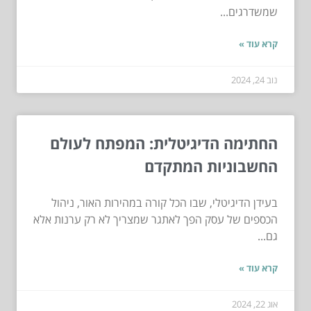
שמשדרגים...
קרא עוד »
נוב 24, 2024
החתימה הדיגיטלית: המפתח לעולם
החשבוניות המתקדם
בעידן הדיגיטלי, שבו הכל קורה במהירות האור, ניהול
הכספים של עסק הפך לאתגר שמצריך לא רק ערנות אלא
גם...
קרא עוד »
אוג 22, 2024