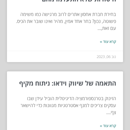
בחירת חברת אחסון אתרים לרוב מרגישה כמו משימה
פשוטה, נכון? בחר אחד אמין, מהיר ואינו שובר את הכיס.
עם זאת,...
קרא עוד »
נוב 06, 2023
התאמה של שיווק וידאו: ניתוח מקיף
הזינוק בטרנספורמציה הדיגיטלית הוביל עידן שבו
עסקים צריכים למנף אסטרטגיות מגוונות כדי להישאר
צף....
קרא עוד »