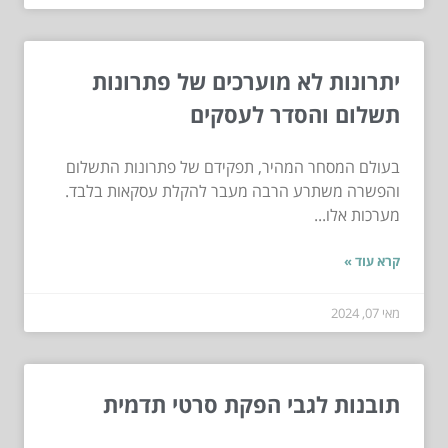
יתרונות לא מוערכים של פתרונות
תשלום והסדר לעסקים
בעולם המסחר המהיר, תפקידם של פתרונות התשלום
והפשרה משתרע הרבה מעבר להקלת עסקאות בלבד.
מערכות אלו...
קרא עוד »
מאי 07, 2024
תובנות לגבי הפקת סרטי תדמית