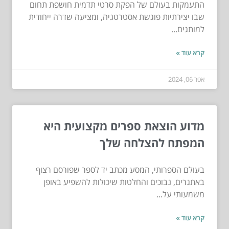
התעמקות בעולם של הפקת סרטי תדמית חושפת תחום
שבו יצירתיות פוגשת אסטרטגיה, ומציעה שדרה ייחודית
למותגים...
קרא עוד »
אפר 06, 2024
מדוע הוצאת ספרים מקצועית היא
המפתח להצלחה שלך
בעולם הספרותי, המסע מכתב יד לספר שפורסם רצוף
באתגרים, נבוכים והחלטות שיכולות להשפיע באופן
משמעותי על...
קרא עוד »