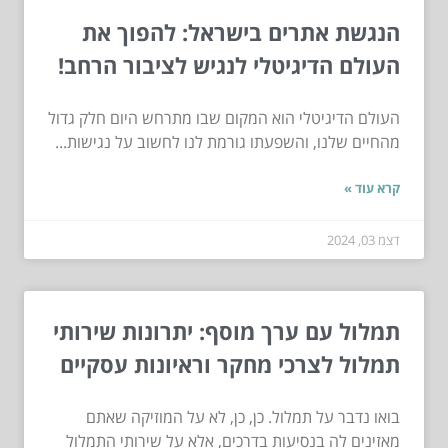
הנגשת אתרים בישראל: להפוך את
העולם הדיגיטלי לנגיש לציבור הרחב!
העולם הדיגיטלי הוא המקום שבו מתרחש היום חלק גדול
מהחיים שלנו, והשפעתו גורמת לנו לחשוב על נגישות...
קרא עוד »
דצמ 03, 2024
תמלול עם ערך מוסף: יתרונות שירותי
תמלול לצרכי מחקר וראיונות עסקיים
בואו נדבר על תמלול. כן, כן, לא על המוזיקה שאתם
מאזינים לה בנסיעות בדרכים, אלא על שירותי התמלול