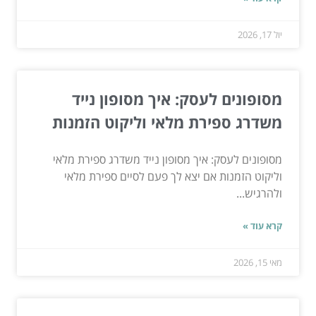
יול 17, 2026
מסופונים לעסק: איך מסופון נייד
משדרג ספירת מלאי וליקוט הזמנות
מסופונים לעסק: איך מסופון נייד משדרג ספירת מלאי
וליקוט הזמנות אם יצא לך פעם לסיים ספירת מלאי
ולהרגיש...
קרא עוד »
מאי 15, 2026