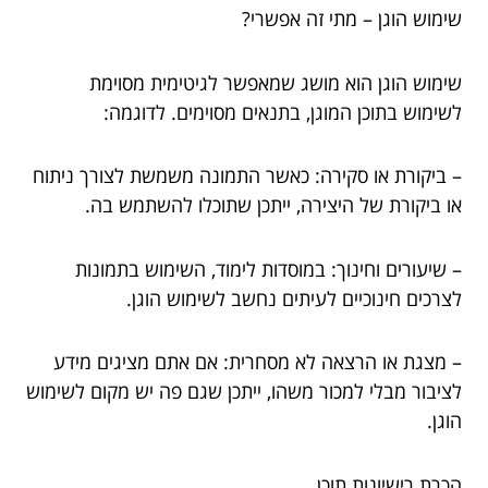
שימוש הוגן – מתי זה אפשרי?
שימוש הוגן הוא מושג שמאפשר לגיטימית מסוימת
לשימוש בתוכן המוגן, בתנאים מסוימים. לדוגמה:
– ביקורת או סקירה: כאשר התמונה משמשת לצורך ניתוח
או ביקורת של היצירה, ייתכן שתוכלו להשתמש בה.
– שיעורים וחינוך: במוסדות לימוד, השימוש בתמונות
לצרכים חינוכיים לעיתים נחשב לשימוש הוגן.
– מצגת או הרצאה לא מסחרית: אם אתם מציגים מידע
לציבור מבלי למכור משהו, ייתכן שגם פה יש מקום לשימוש
הוגן.
הכרת רישיונות תוכן