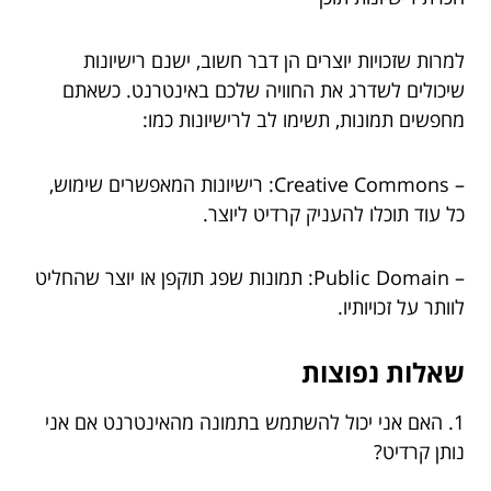
למרות שזכויות יוצרים הן דבר חשוב, ישנם רישיונות
שיכולים לשדרג את החוויה שלכם באינטרנט. כשאתם
מחפשים תמונות, תשימו לב לרישיונות כמו:
– Creative Commons: רישיונות המאפשרים שימוש,
כל עוד תוכלו להעניק קרדיט ליוצר.
– Public Domain: תמונות שפג תוקפן או יוצר שהחליט
לוותר על זכויותיו.
שאלות נפוצות
1. האם אני יכול להשתמש בתמונה מהאינטרנט אם אני
נותן קרדיט?