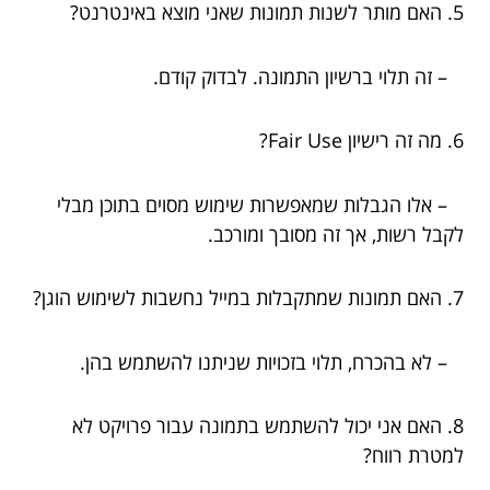
5. האם מותר לשנות תמונות שאני מוצא באינטרנט?
– זה תלוי ברשיון התמונה. לבדוק קודם.
6. מה זה רישיון Fair Use?
– אלו הגבלות שמאפשרות שימוש מסוים בתוכן מבלי
לקבל רשות, אך זה מסובך ומורכב.
7. האם תמונות שמתקבלות במייל נחשבות לשימוש הוגן?
– לא בהכרח, תלוי בזכויות שניתנו להשתמש בהן.
8. האם אני יכול להשתמש בתמונה עבור פרויקט לא
למטרת רווח?