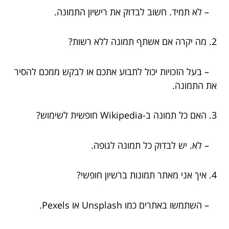
– לא תמיד. חשוב לבדוק את רישיון התמונה.
2. מה יקרה אם אשתף תמונה ללא רשות?
– בעל הזכויות יכול לתבוע אתכם או לבקש ממכם להסיר
את התמונה.
3. האם כל תמונה ב-Wikipedia חופשית לשימוש?
– לא. יש לבדוק כל תמונה לגופה.
4. איך אני מאתר תמונות ברשיון חופשי?
– השתמשו באתרים כמו Unsplash או Pexels.