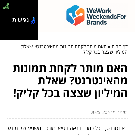
נגישות
דף הבית
»
האם מותר לקחת תמונות מהאינטרנט? שאלת
המיליון שצצה בכל קליק!
האם מותר לקחת תמונות
מהאינטרנט? שאלת
המיליון שצצה בכל קליק!
תאריך: מרץ 20, 2025
באינטרנט, הכל כמובן נראה נגיש ומורכב משפע של מידע