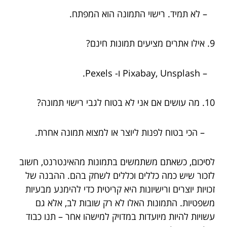
– לא תמיד. רישוי התמונה הוא המפתח.
9. אילו אתרים מציעים תמונות חינם?
– Pixabay, Unsplash ו- Pexels.
10. מה עושים אם אני לא בטוח לגבי רישוי תמונה?
– הכי בטוח לפנות ליוצר או למצוא תמונה אחרת.
לסיכום, כשאתם משתמשים בתמונות מהאינטרנט, חשוב
לזכור שיש כמה כללים וכללים לשחק בהם. ההבנה של
זכויות יוצרים ורישיונות היא קריטית כדי להימנע מבעיות
משפטיות. התמונות האלו לא רק שובות לב, אלא גם
עשויות להיות מיועדות במדויק למישהו אחר – תנו כבוד