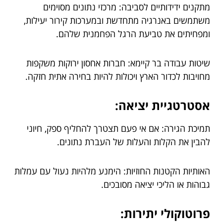
מתקנים ידידותיים לסביבה: מרכזי נתונים מסוימים
משתמשים באנרגיה מתחדשת ובמערכות קירור יעילות,
ומפחיתים את טביעת הרגל הפחמנית שלהם.
שיטות עבודה בר קיימא: חברות אחסון ירוקות משקפות
מחויבות לכדור הארץ ויכולות להיות בחירה אתית חזקה.
אסטרטגיית יציאה:
תמיכת הגירה: אם אי פעם תצטרך להחליף ספק, חיוני
להבין את הקלות והעלות של העברת נתונים.
האותיות הקטנות החוזיות: הימנע מלהיות נעול עם עמלות
גבוהות או הליכי יציאה מסובכים.
פרוטוקולי יתירות: