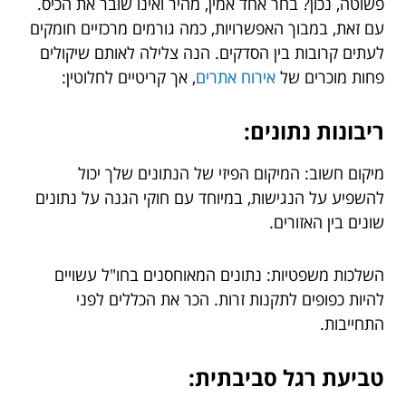
פשוטה, נכון? בחר אחד אמין, מהיר ואינו שובר את הכיס.
עם זאת, במבוך האפשרויות, כמה גורמים מרכזיים חומקים
לעתים קרובות בין הסדקים. הנה צלילה לאותם שיקולים
פחות מוכרים של
אירוח אתרים
, אך קריטיים לחלוטין:
ריבונות נתונים:
מיקום חשוב: המיקום הפיזי של הנתונים שלך יכול
להשפיע על הנגישות, במיוחד עם חוקי הגנה על נתונים
שונים בין האזורים.
השלכות משפטיות: נתונים המאוחסנים בחו"ל עשויים
להיות כפופים לתקנות זרות. הכר את הכללים לפני
התחייבות.
טביעת רגל סביבתית: