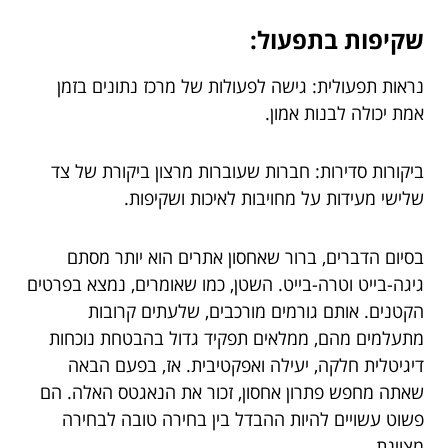
שקיפות בתפעול:
נראות תפעולית: גישה לפעולות של מרכז נתונים בזמן
אמת יכולה לבנות אמון.
ביקורות סדירות: חברות שעוברות מרצון ביקורת של צד
שלישי מעידות על מחויבות לאיכות ושקיפות.
בסיום הדברים, ברור שאחסון אתרים הוא יותר מסתם
גיגה-בייט וטרה-בייט. השטן, כמו שאומרים, נמצא בפרטים
הקטנים. אותם גורמים מורכבים, שלעתים קרובות
מתעלמים מהם, ממלאים תפקיד גדול בהבטחת נוכחות
דיגיטלית חלקה, יעילה ואפקטיבית. אז, בפעם הבאה
שאתה מחפש פתרון אחסון, זכור את הנאגטס האלה. הם
פשוט עשויים להיות ההבדל בין בחירה טובה לבחירה
מצוינת.