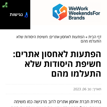
נגישות
דף הבית
»
הפתעות לאחסון אתרים: חשיפת היסודות שלא
התעלמו מהם
הפתעות לאחסון אתרים:
חשיפת היסודות שלא
התעלמו מהם
תאריך: נוב 06, 2023
בחירת חברת אחסון אתרים לרוב מרגישה כמו משימה