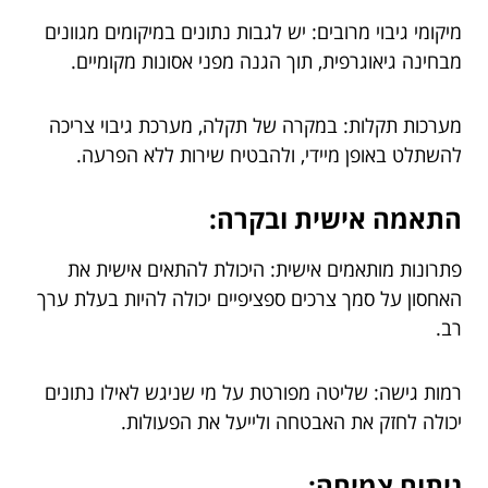
מיקומי גיבוי מרובים: יש לגבות נתונים במיקומים מגוונים
מבחינה גיאוגרפית, תוך הגנה מפני אסונות מקומיים.
מערכות תקלות: במקרה של תקלה, מערכת גיבוי צריכה
להשתלט באופן מיידי, ולהבטיח שירות ללא הפרעה.
התאמה אישית ובקרה:
פתרונות מותאמים אישית: היכולת להתאים אישית את
האחסון על סמך צרכים ספציפיים יכולה להיות בעלת ערך
רב.
רמות גישה: שליטה מפורטת על מי שניגש לאילו נתונים
יכולה לחזק את האבטחה ולייעל את הפעולות.
ניתוח צמיחה: