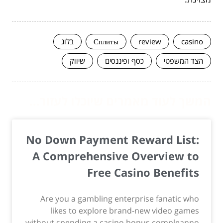
casino
review
Сплиты
בלוג
הצד המשפטי
כסף ופיננסים
שיווק
המשך לעוד מאמרים שיוכלו לעזור...
No Down Payment Reward List:
A Comprehensive Overview to
Free Casino Benefits
Are you a gambling enterprise fanatic who
likes to explore brand-new video games
without spending a casino bonus compleanno