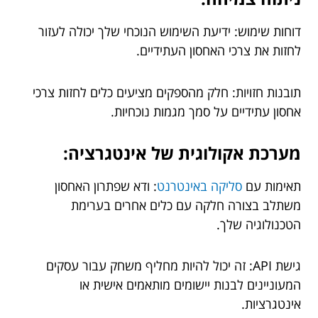
דוחות שימוש: ידיעת השימוש הנוכחי שלך יכולה לעזור
לחזות את צרכי האחסון העתידיים.
תובנות חזויות: חלק מהספקים מציעים כלים לחזות צרכי
אחסון עתידיים על סמך מגמות נוכחיות.
מערכת אקולוגית של אינטגרציה:
תאימות עם
סליקה באינטרנט
: ודא שפתרון האחסון
משתלב בצורה חלקה עם כלים אחרים בערימת
הטכנולוגיה שלך.
גישת API: זה יכול להיות מחליף משחק עבור עסקים
המעוניינים לבנות יישומים מותאמים אישית או
אינטגרציות.