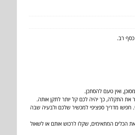
כסף רב.
כן, ואין טעם להסתכן.
את התקלה, כך יהיה לכם קל יותר לתקן אותה.
. חפשו מדריך ספציפי למכשיר שלכם ולבעיה שבה
את הכלים המתאימים, שקלו לרכוש אותם או לשאול