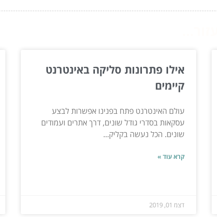
ור...
אילו פתרונות סליקה באינטרנט
קיימים
עולם האינטרנט פתח בפנינו אפשרות לבצע
עסקאות בסדרי גודל שונים, דרך אתרים ועמודים
שונים. הכל נעשה בקליק...
קרא עוד »
דצמ 01, 2019