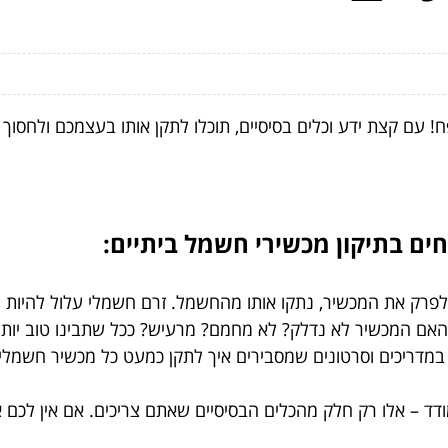
 עם קצת ידע וכלים בסיסיים, תוכלו לתקן אותו בעצמכם ולחסוך 
רק את המכשיר, נתקו אותו מהחשמל. זרם חשמלי עלול להיות מסו
האם המכשיר לא נדלק? לא מחמם? מרעיש? ככל שתבינו טוב יותר 
מדריכים וסרטונים שמסבירים איך לתקן כמעט כל מכשיר חשמלי
ודד – אלו רק חלק מהכלים הבסיסיים שאתם צריכים. אם אין לכם 