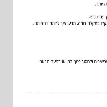
 יותר.
עם טכנאי.
לו בתקלה דומה, תדעו איך להתמודד איתה.
מכשירים ולחסוך כסף רב. אז בפעם הבאה