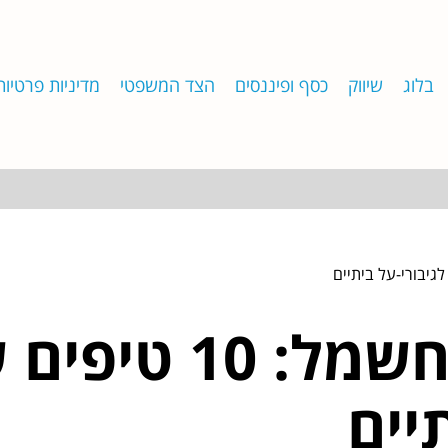
בלוג
שיווק
כסף ופיננסים
הצד המשפטי
מדיניות פרטיות
תיקון מכשירי ח
יים