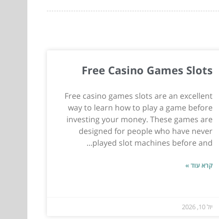
Free Casino Games Slots
Free casino games slots are an excellent
way to learn how to play a game before
investing your money. These games are
designed for people who have never
played slot machines before and...
קרא עוד »
יול 10, 2026