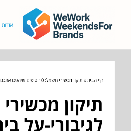
אודות
דף הבית
»
תיקון מכשירי חשמל: 10 טיפים שיהפכו אתכם לגיבורי-על ביתיים
לגיבורי-על בית