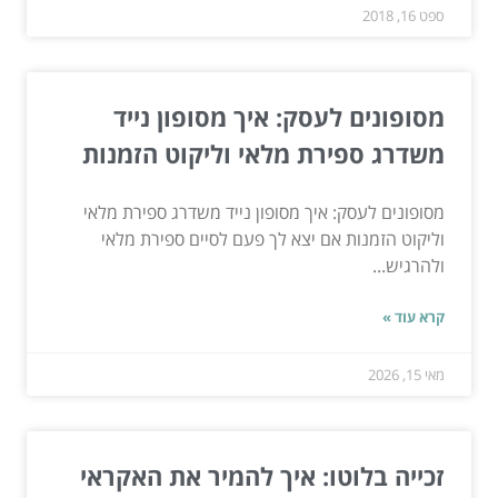
ספט 16, 2018
מסופונים לעסק: איך מסופון נייד
משדרג ספירת מלאי וליקוט הזמנות
מסופונים לעסק: איך מסופון נייד משדרג ספירת מלאי
וליקוט הזמנות אם יצא לך פעם לסיים ספירת מלאי
ולהרגיש...
קרא עוד »
מאי 15, 2026
זכייה בלוטו: איך להמיר את האקראי