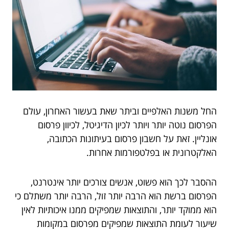
החל משנות האלפיים וביתר שאת בעשור האחרון, עולם
הפרסום נוטה יותר ויותר לכיון הדיגיטל, לכיוון פרסום
אונליין. זאת על חשבון פרסום בעיתונות הכתובה,
האלקטרונית או בפלטפורמות אחרות.
ההסבר לכך הוא פשוט, אנשים צורכים יותר אינטרנט,
הפרסום ברשת הוא הרבה יותר זול, הרבה יותר משתלם כי
הוא ממוקד יותר, והתוצאות שמפיקים ממנו איכותיות לאין
שיעור לעומת התוצאות שמפיקים מפרסום במקומות