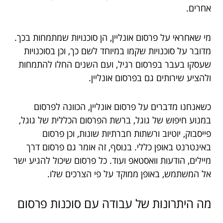
אחרים.
מי שאחראי על פרסום אונליין, הן סוכנויות שמתמחות בכך.
מדובר על סוכנויות שקמו במיוחד לשם כך, וכן בסוכנויות
שעסקו בעבר בפרסום רגיל, ועם השנים החלו להתמחות
ולהציע שירותים גם בפרסום אונליין.
כשאנחנו מדברים על פרסום אונליין, הכוונה לפרסום
במנוע חיפוש של גוגל, ברשת הפרסום הכללית של גוגל,
פייסבוק, יוטיוב ורשתות חברתיות שונות, וכן פרסום
באינטרנט באופן כללי. בנוסף, זה אומר גם פרסום דרך
מיילים, הודעות וואסטאפ ועוד. כל פרסום שיכול להגיע ישר
אל המשתמש, באופן ממוקד על פי הצרכים שלו.
מה היתרונות של עבודה עם סוכנות פרסום