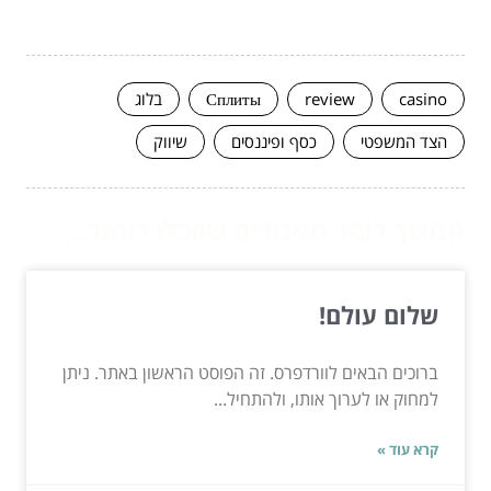
casino
review
Сплиты
בלוג
הצד המשפטי
כסף ופיננסים
שיווק
המשך לעוד מאמרים שיוכלו לעזור...
שלום עולם!
ברוכים הבאים לוורדפרס. זה הפוסט הראשון באתר. ניתן
למחוק או לערוך אותו, ולהתחיל...
קרא עוד »