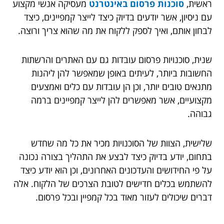
ראשית,
סוכנות פרסום באינטרנט
מעסיקה אנשי מקצוע
עם ניסיון, אשר יודעים בדיוק כיצד לייצר קמפיינים, כיצד
לבחון אותם, ואיך לספק ללקוח את מה שהוא צריך ורוצה.
שנית, סוכנויות פרסום עובדות גם עם האתרים והרשתות
החשובות ביותר, לעיתים באופן שמאפשר להן ליהנות
מתנאים טובים יותר, וכן הן עובדות עם כלים ואמצעים
מקצועיים, אשר מאפשרים להן לייצר קמפיינים ברמה
גבוהה.
שלישית, הצוות של הסוכנויות מכיר את כל מה שחדש
בתחום, יודע בדיוק כיצד לבצע את התהליך בצורה נכונה
על פי החידושים והעדכונים האחרונים, וכן הוא יודע כיצד
להשתמש בכלים חדישים לטובת הצרכים של הלקוח. אלה
דברים שיכולים לעזור מאוד בכל קמפיין ובכל פרסום.