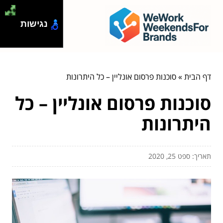
נגישות
דף הבית
»
סוכנות פרסום אונליין – כל היתרונות
סוכנות פרסום אונליין – כל
היתרונות
תאריך: ספט 25, 2020