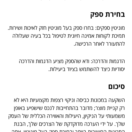
בחירת ספק
מוניטין ספקים: בחרו ספק בעל מוניטין חזק לאיכות ושירות.
תמיכת לקוחות אמינה חיונית לטיפול בכל בעיה שעלולה
להתעורר לאחר הרכישה.
הדגמות והדרכה: ודא שהספק מציע הדגמות והדרכה
יסודיות כיצד להשתמש בציוד ביעילות.
סיכום
השקעה במכונות כביסה וניקוי רצפות מקצועיות היא לא
רק קניית מוצר; מדובר בהתחייבות לנכס שישפיע באופן
משמעותי על הניקיון, היעילות והאווירה הכללית של העסק
שלך. על ידי הערכה מדוקדקת של הצרכים שלך, הבנת
התכונות החשובות ביותר ובחירת ספק בעל מוניטין, אתה