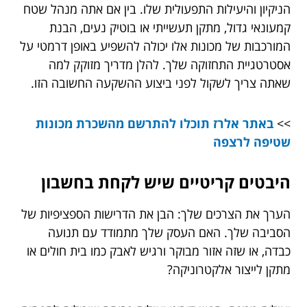
הניקיון והיעילות התפעולית שלו. בין אם אתה מנהל שטח
קמעונאי גדול, מתקן תעשייתי או בוטיק נעים, הבנת
המורכבות של מכונות אלו יכולה להשפיע באופן דרמטי על
אסטרטגיית התחזוקה שלך. להלן מדריך מזוקק למה
שאתה צריך לשקול לפני ביצוע ההשקעה החשובה הזו.
>>
באתר אלרז תוכלו להתרשם מהשכרת מכונות
שטיפה לרצפה
היבטים קריטיים שיש לקחת בחשבון
הערך את הצרכים שלך: הבן את הדרישות הספציפיות של
הסביבה שלך. האם העסק שלך מתמודד עם תנועה
כבדה, או שזה אזור מבוקר ורגיש לאבק כמו בית חולים או
מתקן לייצור אלקטרוניקה?