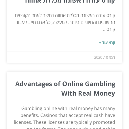
קורס עזרה ראשונה מכללת אחווה
קורס עזרה ראשונה מכללת אחווה נחשב לאחד הקורסים
החשובים והחיוניים ביותר. למעשה, כל אדם חייב לעבור
קורס...
קרא עוד »
דצמ 10, 2020
Advantages of Online Gambling
With Real Money
Gambling online with real money has many
benefits. Casinos that accept real cash have
licenses. These licenses are typically promoted