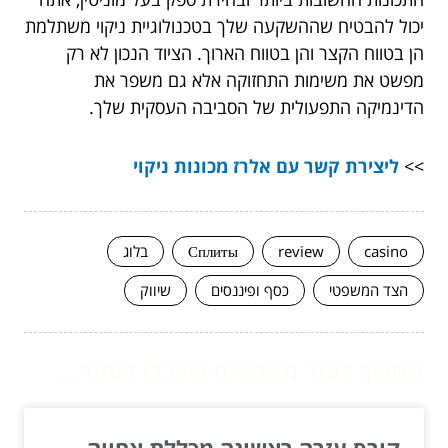
יכול להבטיח שההשקעה שלך בטכנולוגיית ניקוי משתלמת
הן בטווח הקצר והן בטווח הארוך. הציוד הנכון לא רק
מפשט את משימות התחזוקה אלא גם משפר את
הדינמיקה התפעולית של הסביבה העסקית שלך.
>>
ליצירת קשר עם אלרז מכונות ניקוי
casino
review
Сплиты
בלוג
הצד המשפטי
כסף ופיננסים
שיווק
המשך לעוד מאמרים שיוכלו לעזור...