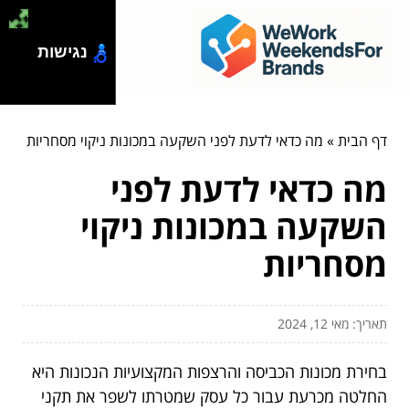
נגישות
דף הבית
»
מה כדאי לדעת לפני השקעה במכונות ניקוי מסחריות
מה כדאי לדעת לפני
השקעה במכונות ניקוי
מסחריות
תאריך: מאי 12, 2024
בחירת מכונות הכביסה והרצפות המקצועיות הנכונות היא
החלטה מכרעת עבור כל עסק שמטרתו לשפר את תקני