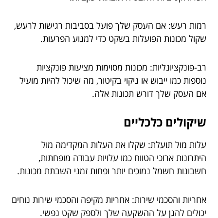
רמות רעש: אם העסק שלך פועל בסביבות רגישות לרעש,
שקול מכונות הפועלות בשקט כדי למנוע הפרעות.
רב-פונקציונליות: מכונות מסוימות מציעות פונקציות
נוספות כמו ייבוש או ניקוי בקיטור, מה שיכול להיות מועיל
אם העסק שלך דורש תכונות אלה.
שיקולים כלכליים
עלות מול תועלת: שקלו את העלות המקדימה מול
היתרונות ארוכי הטווח כמו עלויות עבודה מופחתות,
חשבונות חשמל נמוכים יותר ופחות זמני השבתת מכונות.
אחריות והסכמי שירות: אחריות מקיפה והסכמי שירות נוחים
יכולים להגן על ההשקעה שלך ולספק שקט נפשי.