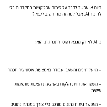
היום אי אפשר לדבר על פיתוח אפליקציות מתקדמות בלי
להזכיר AI. אבל למה זה כזה חשוב לעסק?
כי AI לא רק מנבא דפוסי התנהגות. הוא:
– מייעל זמנים ומשאבי עבודה באמצעות אוטומציה חכמה
– משפר את חווית הלקוח באמצעות הצעות מותאמות
אישית
– מאפשר ניתוח נתונים מורכב בלי צורך במנתח נתונים