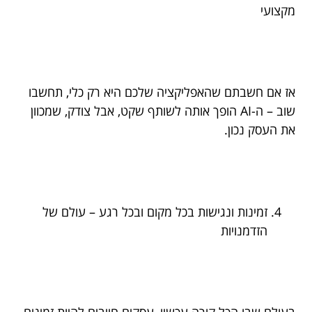
מקצועי
אז אם חשבתם שהאפליקציה שלכם היא רק כלי, תחשבו
שוב – ה-AI הופך אותה לשותף שקט, אבל צודק, שמכוון
את העסק נכון.
זמינות ונגישות בכל מקום ובכל רגע – עולם של
הזדמנויות