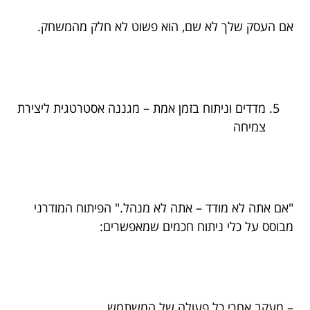
אם העסק שלך לא שם, הוא פשוט לא חלק מהמשחק.
מדדים וניתוח בזמן אמת – מגננה אסטרטגית ליצירת
צמיחה
"אם אתה לא מודד – אתה לא מנהל." הפיתוח המודרני
מבוסס על כלי ניתוח חכמים שמאפשרים:
– מעקב אחרי כל פעולה של המשתמש