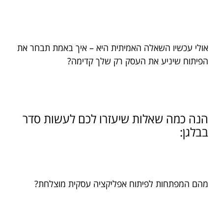
אולי עכשיו השאלה האמיתית היא – איך באמת תבחר את
הפיתוח שיניע את העסק רק שלך קדימה?
הנה כמה שאלות שיעזרו לכם לעשות סדר
בבלגן:
מהם המפתחות לפיתוח אפליקציה עסקית מוצלחת?