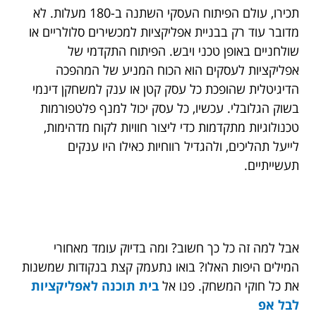
תכירו, עולם הפיתוח העסקי השתנה ב-180 מעלות. לא
מדובר עוד רק בבניית אפליקציות למכשירים סלולריים או
שולחניים באופן טכני ויבש. הפיתוח התקדמי של
אפליקציות לעסקים הוא הכוח המניע של המהפכה
הדיגיטלית שהופכת כל עסק קטן או ענק למשחקן דינמי
בשוק הגלובלי. עכשיו, כל עסק יכול למנף פלטפורמות
טכנולוגיות מתקדמות כדי ליצור חוויות לקוח מדהימות,
לייעל תהליכים, ולהגדיל רווחיות כאילו היו ענקים
תעשייתיים.
אבל למה זה כל כך חשוב? ומה בדיוק עומד מאחורי
המילים היפות האלו? בואו נתעמק קצת בנקודות שמשנות
את כל חוקי המשחק. פנו אל
בית תוכנה לאפליקציות
לבל אפ