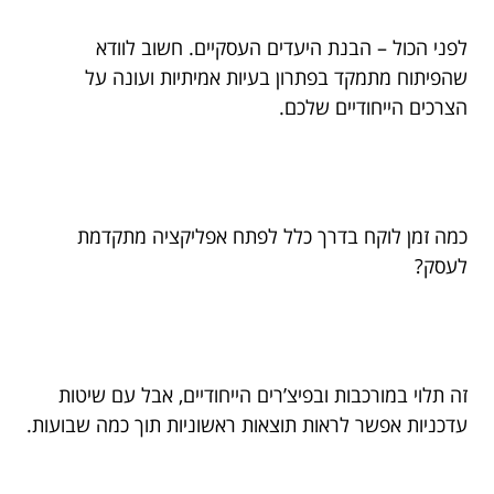
לפני הכול – הבנת היעדים העסקיים. חשוב לוודא
שהפיתוח מתמקד בפתרון בעיות אמיתיות ועונה על
הצרכים הייחודיים שלכם.
כמה זמן לוקח בדרך כלל לפתח אפליקציה מתקדמת
לעסק?
זה תלוי במורכבות ובפיצ’רים הייחודיים, אבל עם שיטות
עדכניות אפשר לראות תוצאות ראשוניות תוך כמה שבועות.