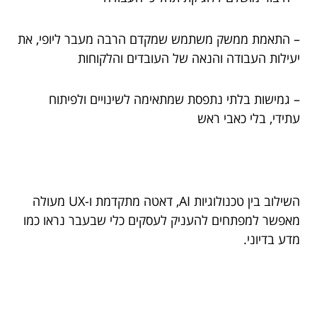
– התאמת ממשק משתמש שמקדם הרבה מעבר ליופי, את
יעילות העבודה והנאה של העובדים והלקוחות
– גמישות בלתי נתפסת שמתאימה לשינויים ולפיתוח
עתידי, בלי כאבי ראש
השילוב בין טכנולוגיות AI, דאטה מתקדמת ו-UX מעולה
מאפשר למפתחים להעניק לעסקים כלי שבעבר נראו כמו
מדע בדיוני.