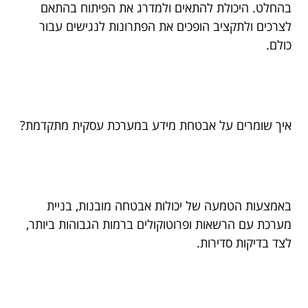
בהחלט. היכולת להתאים ולמדרג את הפיתוח בהתאם
לצרכים ולתקציב הופכים את הפתרונות לנגישים עבור
כולם.
איך שומרים על אבטחת מידע במערכת עסקית מתקדמת?
באמצעות הטמעה של יכולות אבטחה מובנות, בניית
מערכת עם הרשאות ופרוטוקולים ברמות הגבוהות ביותר,
לצד בדיקות סדירות.