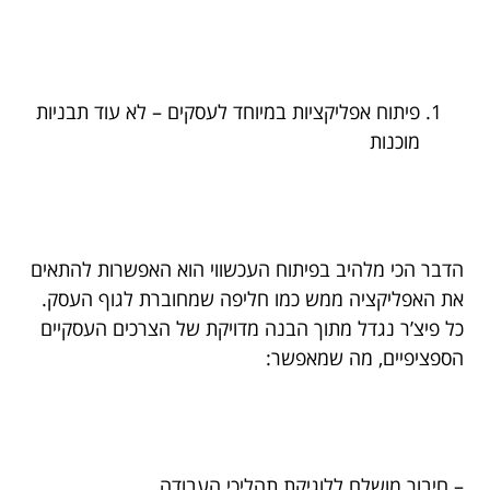
פיתוח אפליקציות במיוחד לעסקים – לא עוד תבניות
מוכנות
הדבר הכי מלהיב בפיתוח העכשווי הוא האפשרות להתאים
את האפליקציה ממש כמו חליפה שמחוברת לגוף העסק.
כל פיצ’ר נגדל מתוך הבנה מדויקת של הצרכים העסקיים
הספציפיים, מה שמאפשר:
– חיבור מושלם ללוגיקת תהליכי העבודה