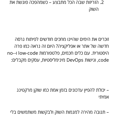
הזריזות שבה הכל מתבצע – כשמהפכה פוגשת את
השוק
זוכרים את הימים שהיינו מחכים חודשים לפיתוח גרסה
חדשה של אתר או אפליקציה? היום זה נראה כמו פרה
היסטורית. עם כלים חכמים, פלטפורמות low-code ו-no-
code, וגישות DevOps מינימליסטיות, עסקים מקבלים:
– יכולת להפיץ עדכונים בזמן אמת כמו שוקן מרקטינג
אמיתי
– תגובה מהירה למגמות השוק ולבקשות משתמשים בלי