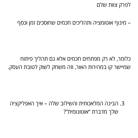
לפרק צוות שלם
– מינוף אוטומציה ותהליכים חכמים שחוסכים זמן וכסף
כלומר, לא רק מפתחים חכמים אלא גם תהליך פיתוח
שמיישר קו במהירות האור, וזה משחק לשוק לטובת העסק.
הבינה המלאכותית והשילוב שלה – איך האפליקציה
שלך מדברת “אוטונומית”?