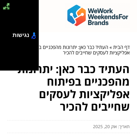
נגישות
דף הבית
»
העתיד כבר כאן: יתרונות מהפכניים בפיתוח
אפליקציות לעסקים שחייבים להכיר
העתיד כבר כאן: יתרונות
מהפכניים בפיתוח
אפליקציות לעסקים
שחייבים להכיר
תאריך: אוק 20, 2025