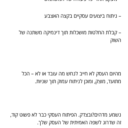
– ניתוח ביצועים עסקיים בקצה האצבע
– קבלת החלטות מושכלות תוך דינמיקה משתנה של
השוק
מהיום העסק לא חייב לנחש מה עובד או לא – הכל
מתועד, מוצק, ומוכן לניתוח עמוק תוך שניות.
נשמע מדהים?ובצדק. הפיתוח העסקי כבר לא פשוט קוד,
זה שדרוג לשפה האמיתית של העסק שלך.