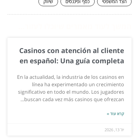
הצד המשפטי
כסף ופיננסים
שיווק
המשך לעוד מאמרים שיוכלו לעזור...
Casinos con atención al cliente
en español: Una guía completa
En la actualidad, la industria de los casinos en
línea ha experimentado un crecimiento
significativo en todo el mundo. Los jugadores
buscan cada vez más casinos que ofrezcan...
קרא עוד »
יול 13, 2026