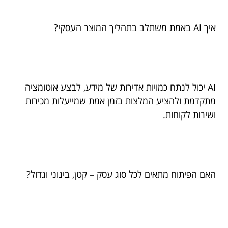
איך AI באמת משתלב בתהליך המוצר העסקי?
AI יכול לנתח כמויות אדירות של מידע, לבצע אוטומציה
מתקדמת ולהציע המלצות בזמן אמת שמייעלות מכירות
ושירות לקוחות.
האם הפיתוח מתאים לכל סוג עסק – קטן, בינוני וגדול?