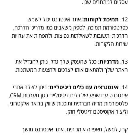
עסקים למתחרים שכן.
12.
תמיכת לקוחות:
אתר אינטרנט יכול לשמש
כפלטפורמת תמיכה, לספק משאבים כמו מדריכי הדרכה,
הדרכות ותשובות לשאילתות נפוצות, ולהפחית את עלויות
שירות הלקוחות.
13.
מדרגיות
: ככל שהעסק שלך גדל, ניתן להגדיל את
האתר שלך ולהתאים אותו לצרכים ולהצעות המשתנות.
14.
אינטגרציה עם כלים דיגיטליים
: ניתן לשלב אתרי
אינטרנט עם שפע של כלים דיגיטליים כגון מערכות CRM,
פלטפורמות מדיה חברתית ותוכנות שיווק בדואר אלקטרוני,
וליצור אקוסיסטם דיגיטלי חזק.
קחו, למשל, מאפייה אומנותית. אתר אינטרנט מושך