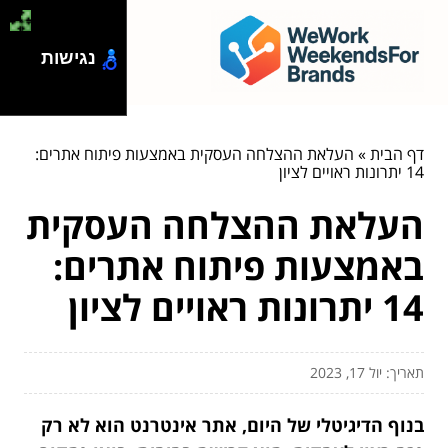
נגישות
דף הבית
»
העלאת ההצלחה העסקית באמצעות פיתוח אתרים:
14 יתרונות ראויים לציון
העלאת ההצלחה העסקית
באמצעות פיתוח אתרים:
14 יתרונות ראויים לציון
תאריך: יול 17, 2023
בנוף הדיגיטלי של היום, אתר אינטרנט הוא לא רק