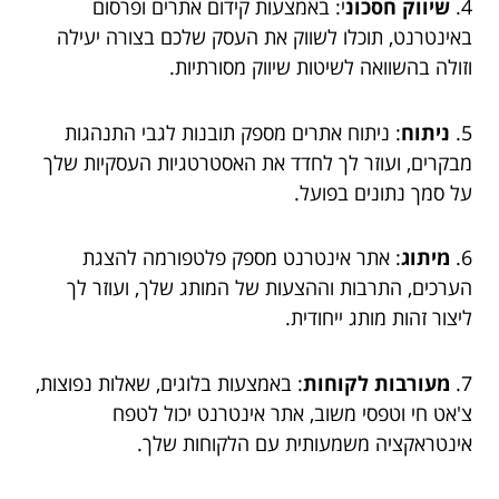
4.
שיווק חסכונ
י: באמצעות קידום אתרים ופרסום
באינטרנט, תוכלו לשווק את העסק שלכם בצורה יעילה
וזולה בהשוואה לשיטות שיווק מסורתיות.
5.
ניתוח
: ניתוח אתרים מספק תובנות לגבי התנהגות
מבקרים, ועוזר לך לחדד את האסטרטגיות העסקיות שלך
על סמך נתונים בפועל.
6.
מיתוג
: אתר אינטרנט מספק פלטפורמה להצגת
הערכים, התרבות וההצעות של המותג שלך, ועוזר לך
ליצור זהות מותג ייחודית.
7.
מעורבות לקוחות
: באמצעות בלוגים, שאלות נפוצות,
צ'אט חי וטפסי משוב, אתר אינטרנט יכול לטפח
אינטראקציה משמעותית עם הלקוחות שלך.