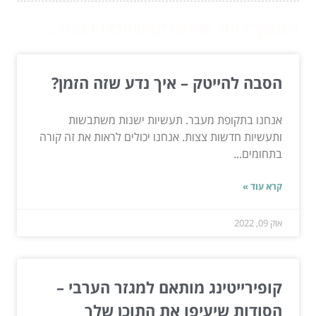
המשך לעוד מאמרים שיוכלו לעזור...
הסבה להייטק – איך נדע שזה הזמן?
אנחנו בתקופת מעבר. תעשיות ישנות משתבשות
ותעשיות חדשות צצות. אנחנו יכולים לראות את זה קורה
בתחומים...
קרא עוד »
אוק 09, 2022
קופירייטינג מותאם למגזר הערבי –
הסודות שיעיפו את התוכן שלך