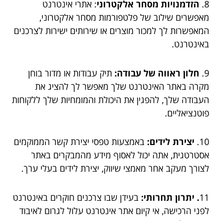
8.
הזדמנויות מסחר אלקטרוני
: אתרי אינטרנט
מאפשרים שילוב של פלטפורמות מסחר אלקטרוני,
המאפשרות לך למכור מוצרים או שירותים ישירות לצרכנים
באינטרנט.
9.
חלון ראווה של עבודה:
תיק עבודות או מדור בוחן
מקרה באתר האינטרנט שלך מאפשר לך להציג את
העבודה שלך, להפגין את היכולת והמומחיות שלך ללקוחות
פוטנציאליים.
10.
יצירת לידים:
באמצעות טפסי יצירת קשר הממוקמים
אסטרטגית, אתה יכול לאסוף מידע מהמבקרים באתר
לצורך מעקב אחר מאמצי שיווק, יצירת לידים בעלי ערך.
11
. יתרון תחרותי:
בעידן שבו צרכנים חוקרים באינטרנט
לפני הרכישה, אי קיום אתר אינטרנט עלול לגרום לאיבוד