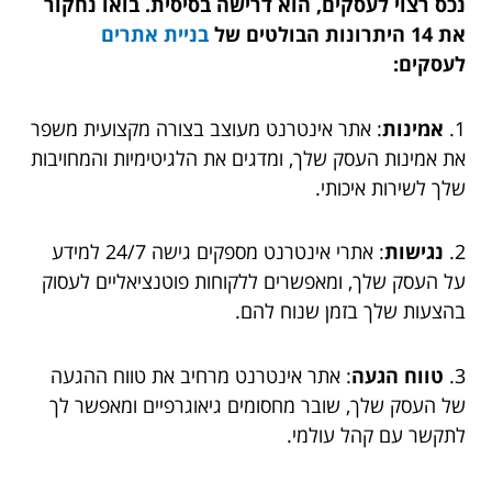
נכס רצוי לעסקים, הוא דרישה בסיסית. בואו נחקור
את 14 היתרונות הבולטים של
בניית אתרים
לעסקים:
1.
אמינות
: אתר אינטרנט מעוצב בצורה מקצועית משפר
את אמינות העסק שלך, ומדגים את הלגיטימיות והמחויבות
שלך לשירות איכותי.
2.
נגישות
: אתרי אינטרנט מספקים גישה 24/7 למידע
על העסק שלך, ומאפשרים ללקוחות פוטנציאליים לעסוק
בהצעות שלך בזמן שנוח להם.
3.
טווח הגעה
: אתר אינטרנט מרחיב את טווח ההגעה
של העסק שלך, שובר מחסומים גיאוגרפיים ומאפשר לך
לתקשר עם קהל עולמי.