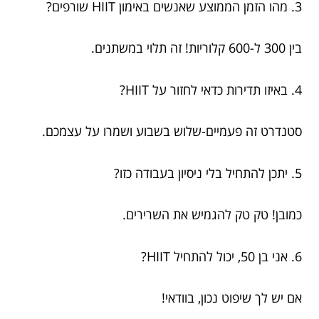
3. מהו הזמן הממוצע שאנשים באימון HIIT שורפים?
בין 300 ל-600 קלוריות! זה תלוי במשתנים.
4. באיזו תדירות כדאי לחזור על HIIT?
סטנדרט זה פעמיים-שלוש בשבוע ושמרו על עצמכם.
5. יתכן להתחיל בלי ניסיון בעבודה כזו?
כמובן! טק טק להגמיש את השרירים.
6. אני בן 50, יכול להתחיל HIIT?
אם יש לך שיפוט נכון, בוודאי!