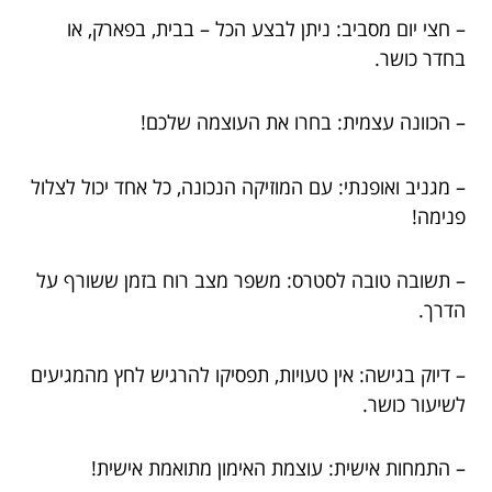
– חצי יום מסביב: ניתן לבצע הכל – בבית, בפארק, או
בחדר כושר.
– הכוונה עצמית: בחרו את העוצמה שלכם!
– מגניב ואופנתי: עם המוזיקה הנכונה, כל אחד יכול לצלול
פנימה!
– תשובה טובה לסטרס: משפר מצב רוח בזמן ששורף על
הדרך.
– דיוק בגישה: אין טעויות, תפסיקו להרגיש לחץ מהמגיעים
לשיעור כושר.
– התמחות אישית: עוצמת האימון מתואמת אישית!