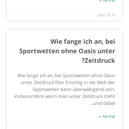
יול 02, 2026
Wie fange ich an, bei
Sportwetten ohne Oasis unter
Zeitdruck?
Wie fange ich an, bei Sportwetten ohne Oasis
unter Zeitdruck?Der Einstieg in die Welt der
Sportwetten kann überwältigend sein,
insbesondere wenn man unter Zeitdruck steht
und dabei...
קרא עוד »