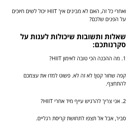
ואחרי כל זה, האם לא מבינים איך HIIT יכול לשים חיוכים
על הפנים שלכם?
שאלות ותשובות שיכולות לענות על
סקרנותכם:
1. מה ההכנה הכי טובה לאימון HIIT?
קפה שחור קטן! לא זה לא. פשוט למדו את עצמכם
להתחצף.
2. אני צריך להרגיש עייף מיד אחרי HIIT?
סביר, אבל אל תצפו לתחושת קריסת רגליים.