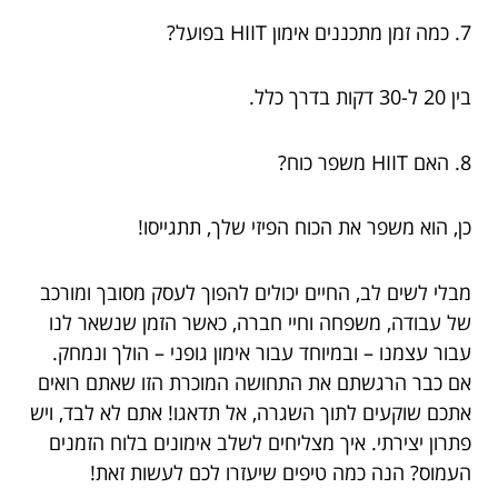
7. כמה זמן מתכננים אימון HIIT בפועל?
בין 20 ל-30 דקות בדרך כלל.
8. האם HIIT משפר כוח?
כן, הוא משפר את הכוח הפיזי שלך, תתגייסו!
מבלי לשים לב, החיים יכולים להפוך לעסק מסובך ומורכב
של עבודה, משפחה וחיי חברה, כאשר הזמן שנשאר לנו
עבור עצמנו – ובמיוחד עבור אימון גופני – הולך ונמחק.
אם כבר הרגשתם את התחושה המוכרת הזו שאתם רואים
אתכם שוקעים לתוך השגרה, אל תדאגו! אתם לא לבד, ויש
פתרון יצירתי. איך מצליחים לשלב אימונים בלוח הזמנים
העמוס? הנה כמה טיפים שיעזרו לכם לעשות זאת!