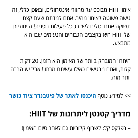
אימון HIIT מבוסס על מחזורי אינטרוולים, ובאופן כללי, זה
גישה פשוטה לאימון מהיר. אתם למדתם שעם קצת
תשוקה אתם יכולים לשדרג כל פעילות גופנית! הייחודיות
של HIIT היא בקצבים הגבוהים והנעימים שבו הוא
מתבצע.
היתרון המובהק ביותר של האימון הוא הזמן. 20 דקות
קלות, ואתם מרגישים כאילו עשיתם מרתון! אבל יש הרבה
יותר מזה.
>> למידע נוסף
היכנסו לאתר של פיטבנדר ציוד כושר
מדריך קטנטן ליתרונות של HIIT:
– רפלקס קל: לשרוף קלוריות גם לאחר סיום האימון!