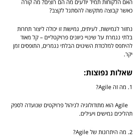
האם הלקוחות תמיד יודעים מה הם רוצים? מה קורה
כאשר קבוצה מתקשה להסתגל לקצב?
נחזור לגמישות. לעיתים, גמישות זו יכולה ליצור תחרות
בלתי נגמרת על שינויי כיוונים פרויקטליים – קל מאוד
להיתפס למלכודת השינוים הבלתי נגמרים, התופסים זמן
יקר.
שאלות נפוצות:
1. מה זה Agile?
Agile הוא מתודולוגיה לניהול פרויקטים שנועדה לספק
תהליכים גמישים ויעילים.
2. מה היתרונות של Agile?