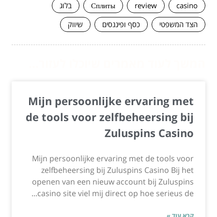
casino
review
Сплиты
בלוג
הצד המשפטי
כסף ופיננסים
שיווק
המשך לעוד מאמרים שיוכלו לעזור...
Mijn persoonlijke ervaring met
de tools voor zelfbeheersing bij
Zuluspins Casino
Mijn persoonlijke ervaring met de tools voor
zelfbeheersing bij Zuluspins Casino Bij het
openen van een nieuw account bij Zuluspins
casino site viel mij direct op hoe serieus de...
קרא עוד »