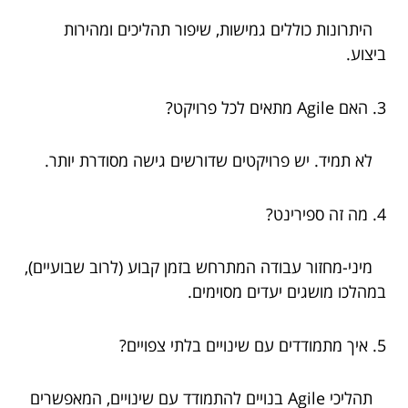
היתרונות כוללים גמישות, שיפור תהליכים ומהירות
ביצוע.
3. האם Agile מתאים לכל פרויקט?
לא תמיד. יש פרויקטים שדורשים גישה מסודרת יותר.
4. מה זה ספירינט?
מיני-מחזור עבודה המתרחש בזמן קבוע (לרוב שבועיים),
במהלכו מושגים יעדים מסוימים.
5. איך מתמודדים עם שינויים בלתי צפויים?
תהליכי Agile בנויים להתמודד עם שינויים, המאפשרים