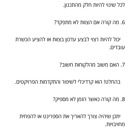
לכל שינוי להיות חלק מהתכנון.
6. מה קורה אם הצוות לא מתפקד?
יכול להיות רצוי לבצע עדכון בצוות או להציע הכשרת
עובדים.
7. האם משוב מהלקוחות חשוב?
בהחלט! הוא קרדינלי לשיפור והתקדמות הפרויקטים.
8. מה קורה כאשר הזמן לא מספיק?
יתכן שיהיה צורך להאריך את הספרינט או להפחית
מחויבויות.