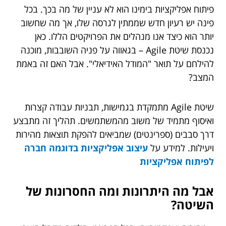
פיתוח אפליקציות בימינו הוא לא עניין של מה בכך. בכל
פינה יש רעיון חדש שממתין לגרסה שלו, אך מה שחשוב
יותר הוא כיצד אנו מנהלים את הפרויקטים הללו. כאן
נכנסת שיטת Agile – בגאווה על פניה השובבות, מוכנה
להילחם על תואר "המודל האידיאלי". אבל האם זה באמת
המצב?
שיטת Agile מתמקדת בגמישות, תבניות עבודה קצרות
ואיסוף מתמיד של משוב מהמשתמשים. תהליך זה מתבצע
דרך סבבים (ספרינטים) שמביאים להפקת תוצאות מהירות
ויעילות. למידע על
עיצוב אפליקציות בדוגמה חברה
לפיתוח אפליקציות
אבל מה היתרונות ומה החסרונות של
השיטה?