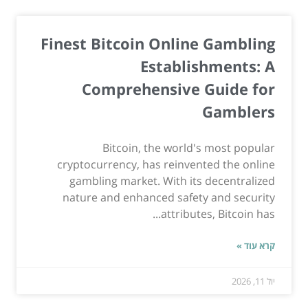
Finest Bitcoin Online Gambling
Establishments: A
Comprehensive Guide for
Gamblers
Bitcoin, the world's most popular
cryptocurrency, has reinvented the online
gambling market. With its decentralized
nature and enhanced safety and security
attributes, Bitcoin has...
קרא עוד »
יול 11, 2026