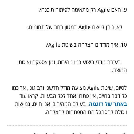
9. האם Agile רק מתאימה לפיתוח תוכנה?
לא, ניתן ליישם Agile במגוון רחב של תחומים.
10. איך מודדים הצלחה בשיטת Agile?
בעזרת מדדי ביצוע כמו מהירות, זמן אספקה ואיכות
המוצר.
לסיום, שיטת Agile מציעה מודל חדשני ורב גוני, אך כמו
כל דבר בחיים, אין פתרון אחד לכל הבעיות. קראו עוד
באתר של דוגמה
. בעולם המהיר בו אנו חיים, גמישות
ויכולת להסתגל הם המפתחות להצלחה.