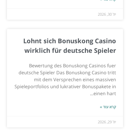
יול 30, 2026
Lohnt sich Bonuskong Casino
wirklich für deutsche Spieler
Bewertung des Bonuskong Casinos fuer
deutsche Spieler Das Bonuskong Casino tritt
mit dem Versprechen eines massiven
Spieleportfolios und lukrativer Bonuspakete in
einen hart...
קרא עוד »
יול 29, 2026