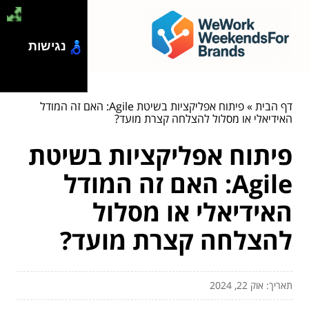
נגישות
דף הבית
»
פיתוח אפליקציות בשיטת Agile: האם זה המודל
האידיאלי או מסלול להצלחה קצרת מועד?
פיתוח אפליקציות בשיטת
Agile: האם זה המודל
האידיאלי או מסלול
להצלחה קצרת מועד?
תאריך: אוק 22, 2024