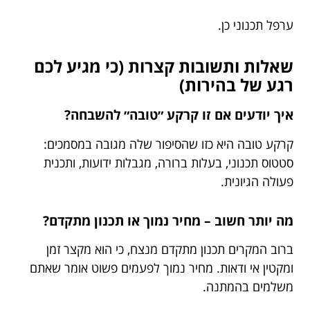
ערפל תכנוני כן.
שאלות ותשובות קצרות (כי מגיע לכם
רגע של בהירות)
איך יודעים אם זו קרקע ״טובה״ להשבחה?
קרקע טובה היא כזו שהסיפור שלה מגובה במסמכים:
סטטוס תכנוני, בעלות ברורה, מגבלות ידועות, ותכנית
פעולה הגיונית.
מה יותר חשוב – מחיר נמוך או תכנון מתקדם?
ברוב המקרים תכנון מתקדם מנצח, כי הוא מקצר זמן
ומקטין אי ודאות. מחיר נמוך לפעמים פשוט אומר שאתם
משלמים בהמתנה.