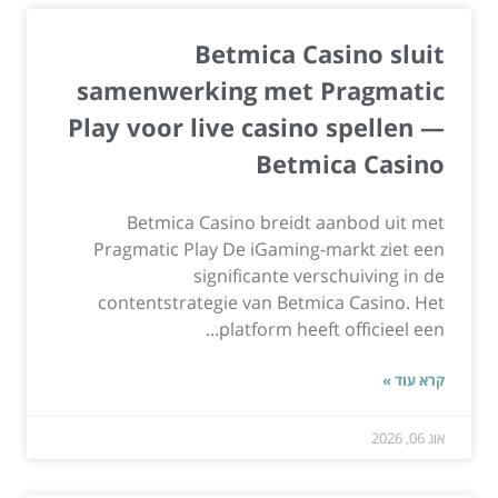
Betmica Casino sluit
samenwerking met Pragmatic
Play voor live casino spellen —
Betmica Casino
Betmica Casino breidt aanbod uit met
Pragmatic Play De iGaming-markt ziet een
significante verschuiving in de
contentstrategie van Betmica Casino. Het
platform heeft officieel een...
קרא עוד »
אוג 06, 2026