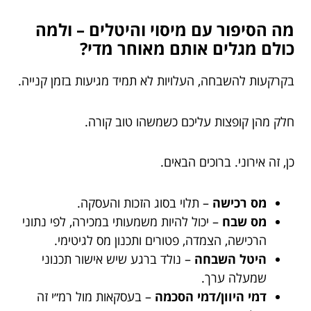
מה הסיפור עם מיסוי והיטלים – ולמה
כולם מגלים אותם מאוחר מדי?
בקרקעות להשבחה, העלויות לא תמיד מגיעות בזמן קנייה.
חלק מהן קופצות עליכם כשמשהו טוב קורה.
כן, זה אירוני. ברוכים הבאים.
מס רכישה
– תלוי בסוג הזכות והעסקה.
מס שבח
– יכול להיות משמעותי במכירה, לפי נתוני
הרכישה, הצמדה, פטורים ותכנון מס לגיטימי.
היטל השבחה
– נולד ברגע שיש אישור תכנוני
שמעלה ערך.
דמי היוון/דמי הסכמה
– בעסקאות מול רמ״י זה