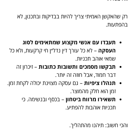
רק שהאקשן האמיתי צריך להיות בבדיקות ובתכנון, לא
בהפתעות.
תעבדו עם אנשי מקצוע שמתאימים לסוג
העסקה
– לא כל עורך דין נדל״ן חי קרקעות, ולא כל
שמאי אוהב תכניות.
תבקשו מסמכים ותשובות כתובות
– זיכרון זה
דבר חמוד, אבל חוזה זה יותר.
תנהלו ציפיות
– גם עסקה מצוינת יכולה לקחת זמן.
זמן הוא חלק מהמוצר.
תשאירו מרווח ביטחון
– בכסף ובנשימה. כי
תכניות אוהבות להפתיע.
והכי חשוב: תיהנו מהתהליך.