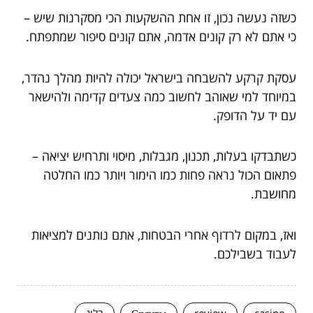
כשזה נעשה נכון, זו אחת ההשקעות הכי מסקרנות שיש –
כי אתם לא רק קונים אדמה, אתם קונים סיפור שמתפתח.
עסקת קרקע להשבחה בישראל יכולה להיות מהלך נהדר,
במיוחד למי שאוהב לחשוב כמה צעדים קדימה ולהישאר
עם יד על הדופק.
כשתבדקו בעלות, תכנון, מגבלות, מיסוי ותרחיש יציאה –
פתאום הכול נראה פחות כמו הימור ויותר כמו החלטה
מחושבת.
ואז, במקום לרדוף אחרי הבטחות, אתם נותנים למציאות
לעבוד בשבילכם.