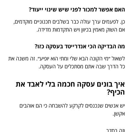
האם אפשר למכור לפני שיש שינוי ייעוד?
כן. לפעמים ערך עולה כבר בשלבים תכנוניים מוקדמים,
אם השוק מאמין בכיוון ויש התקדמות מדידה.
מה הבדיקה הכי אנדרייטד בעסקה כזו?
לשאול ״מי הקונה הבא שלי ומתי הוא יופיע״. זה משנה את
כל הדרך שבה אתם מסתכלים על העסקה.
איך בונים עסקה חכמה בלי לאבד את
הכיף?
יש אנשים שנכנסים לקרקע להשבחה כי הם אוהבים
אקשן.
וזה בסדר.