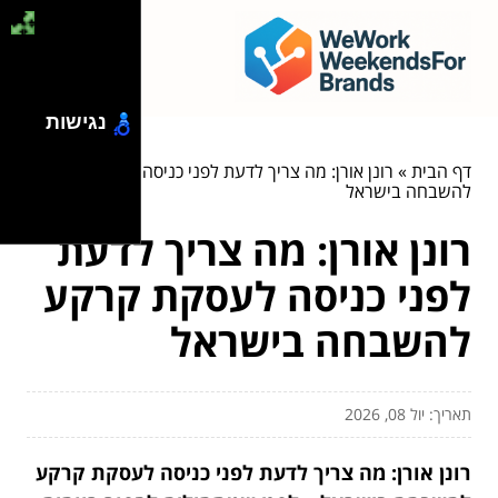
נגישות
דף הבית
»
רונן אורן: מה צריך לדעת לפני כניסה לעסקת קרקע
להשבחה בישראל
רונן אורן: מה צריך לדעת
לפני כניסה לעסקת קרקע
להשבחה בישראל
תאריך: יול 08, 2026
רונן אורן: מה צריך לדעת לפני כניסה לעסקת קרקע