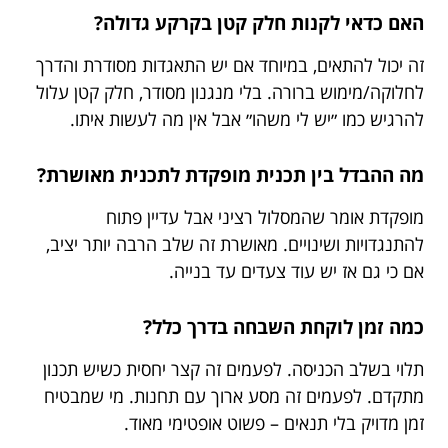
האם כדאי לקנות חלק קטן בקרקע גדולה?
זה יכול להתאים, במיוחד אם יש התאגדות מסודרת והדרך
לחלוקה/מימוש ברורה. בלי מנגנון מסודר, חלק קטן עלול
להרגיש כמו ״יש לי משהו״ אבל אין מה לעשות איתו.
מה ההבדל בין תכנית מופקדת לתכנית מאושרת?
מופקדת אומר שהמסלול רציני אבל עדיין פתוח
להתנגדויות ושינויים. מאושרת זה שלב הרבה יותר יציב,
אם כי גם אז יש עוד צעדים עד בנייה.
כמה זמן לוקחת השבחה בדרך כלל?
תלוי בשלב הכניסה. לפעמים זה קצר יחסית כשיש תכנון
מתקדם. לפעמים זה מסע ארוך עם תחנות. מי שמבטיח
זמן מדויק בלי תנאים – פשוט אופטימי מאוד.