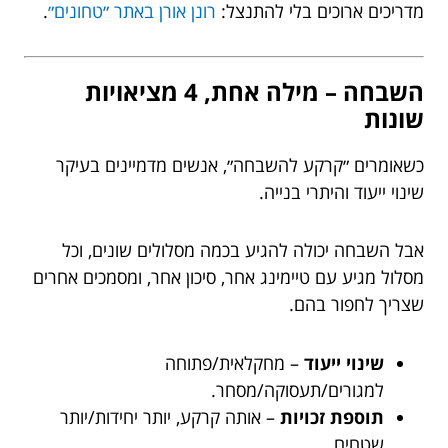
מדריכים ארוכים בלי להתנצל:
רונן אורן באתר ״טחונים״
.
השבחה – מילה אחת, 4 מציאויות
שונות
כשאומרים ״קרקע להשבחה״, אנשים מדמיינים בעיקר
שינוי ייעוד והיתרי בנייה.
אבל השבחה יכולה להגיע בכמה מסלולים שונים, וכל
מסלול מגיע עם טיימינג אחר, סיכון אחר, ומסמכים אחרים
שצריך לחפור בהם.
שינוי ייעוד
– מחקלאית/פתוחה
למגורים/תעסוקה/מסחר.
תוספת זכויות
– אותה קרקע, יותר יחידות/יותר
שטחים.