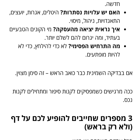
חדשה.
האם יש עלויות נסתרות?
היטלים, אגרות, יועצים,
התאגדויות, ניהול, מיסוי.
איך נראית יציאה מהעסקה?
מי הקונים הטבעיים
בעתיד, ומה יגרום להם לשלם יותר.
מה התרחיש הפסימי?
לא כדי להילחץ, כדי לא
להיות מופתעים.
אם בבדיקה השמינית כבר כואב הראש – זה סימן מצוין.
ככה מרגישים כשמפסיקים לקנות סיפור ומתחילים לקנות
נכס.
3 מספרים שחייבים להופיע לכם על דף
(ולא רק בראש)