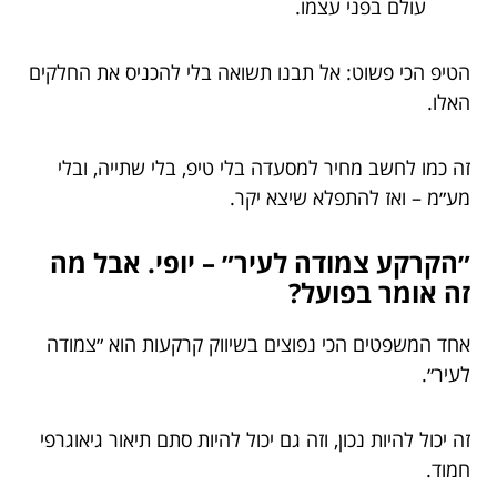
עולם בפני עצמו.
הטיפ הכי פשוט: אל תבנו תשואה בלי להכניס את החלקים
האלו.
זה כמו לחשב מחיר למסעדה בלי טיפ, בלי שתייה, ובלי
מע״מ – ואז להתפלא שיצא יקר.
״הקרקע צמודה לעיר״ – יופי. אבל מה
זה אומר בפועל?
אחד המשפטים הכי נפוצים בשיווק קרקעות הוא ״צמודה
לעיר״.
זה יכול להיות נכון, וזה גם יכול להיות סתם תיאור גיאוגרפי
חמוד.