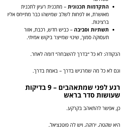
התקדמות תכנונית
– מתכנית רעיון לתכנית
מאושרת, או לפחות לשלב שמישהו כבר מתייחס אליו
ברצינות.
תשתיות וסביבה
– כביש חדש, רכבת, אזור
תעסוקה סמוך, שינוי שמייצר ביקוש אמיתי.
הנקודה: לא כל ״בדרך להשבחה״ דומה לאחר.
וגם לא כל מה שמרגיש בדרך – באמת בדרך.
רגע לפני שמתאהבים – 9 בדיקות
שעושות סדר בראש
כן, אפשר להתאהב בקרקע.
היא שקטה, ירוקה, ויש לה פוטנציאל.