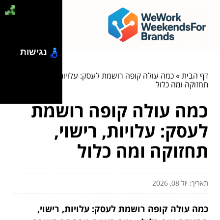
נגישות
דף הבית
»
כמה עולה קופה רושמת לעסק: עלויות, רישוי,
תחזוקה ומה כלול
כמה עולה קופה רושמת
לעסק: עלויות, רישוי,
תחזוקה ומה כלול
תאריך: יול 08, 2026
כמה עולה קופה רושמת לעסק: עלויות, רישוי,