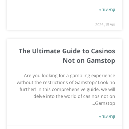
קרא עוד »
מאי 15, 2026
The Ultimate Guide to Casinos
Not on Gamstop
Are you looking for a gambling experience
without the restrictions of Gamstop? Look no
further! In this comprehensive guide, we will
delve into the world of casinos not on
Gamstop,...
קרא עוד »