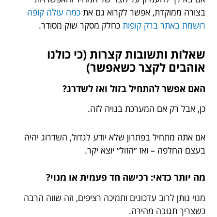
בצורה ממוקדת, אפשר לקרוא גם את
כמה עולה קופה
רושמת באתר ברק קופות
כחלק מסקר שוק מסודר.
שאלות ותשובות קצרות (כי כולנו
אוהבים לקצר כשאפשר)
האם אפשר להתחיל בזול ואז לשדרג?
כן, אבל רק אם המערכת בנויה לזה.
אם אתה מתחיל בפתרון שלא יודע לגדול, השדרוג יהיה
בעצם החלפה – ואז ״הזול״ יוצא יקר.
מה יותר כדאי: רכישה חד פעמית או מנוי?
מנוי נותן לרוב עדכונים ותמיכה רציפים, וזה שווה הרבה
כשצריך תגובה מהירה.