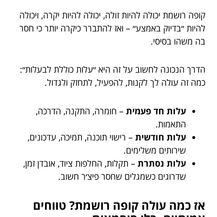
קופה רושמת יכולה להיות זולה, יכולה להיות יקרה, ויכולה
להיות ״בדיוק באמצע״ – ואז להתברר כיקרה יותר כי חסר
בה משהו בסיסי.
הדרך הנכונה לחשוב על זה היא ״עלות כוללת לבעלות״:
כמה זה עולה לך לקנות, להפעיל, לתחזק ולגדול.
עלות חד פעמית
– חומרה, התקנה, הדרכה,
התאמות.
עלות חודשית
– רישוי תוכנה, תמיכה, עדכונים,
שירותים משלימים.
עלות נסתרת
– תקלות, החלפות ציוד, אובדן זמן,
שדרוגים כשמגלים שחסר פיצ׳ר חשוב.
אז כמה עולה קופה רושמת? טווחים