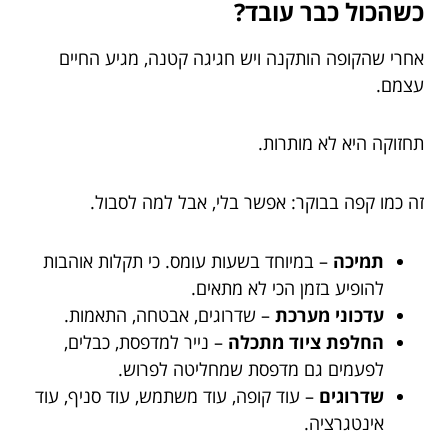
כשהכול כבר עובד?
אחרי שהקופה הותקנה ויש חגיגה קטנה, מגיע החיים
עצמם.
תחזוקה היא לא מותרות.
זה כמו קפה בבוקר: אפשר בלי, אבל למה לסבול.
תמיכה
– במיוחד בשעות עומס. כי תקלות אוהבות
להופיע בזמן הכי לא מתאים.
עדכוני מערכת
– שדרוגים, אבטחה, התאמות.
החלפת ציוד מתכלה
– נייר למדפסת, כבלים,
לפעמים גם מדפסת שמחליטה לפרוש.
שדרוגים
– עוד קופה, עוד משתמש, עוד סניף, עוד
אינטגרציה.