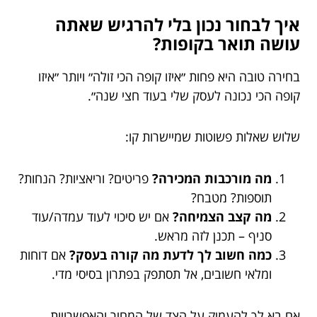
איך לבחור נכון בלי להרגיש שאתה
עושה תואר בקופות?
בחירה טובה היא פחות ״איזו קופה הכי זולה״ ויותר ״איזו
קופה הכי נכונה לעסק שלי בעוד חצי שנה״.
שלוש שאלות פשוטות שמיישרות קו:
מה מורכבות המכירה?
פריטים? וריאציות? הנחות?
תוספות? מטבח?
מה קצב הצמיחה?
אם יש סיכוי לעוד עמדה/עוד
סניף – תכנן לזה מראש.
כמה חשוב לך לדעת מה קורה בעסק?
אם דוחות
ומלאי חשובים, אל תסתפק בפתרון בסיסי מדי.
אם בא לך להעמיק על הצד של המחיר והאפשרויות