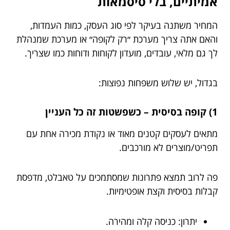
אמיתיים, בלי סיסמאות
המחיר משתנה בעיקר לפי סוג העסק, כמות העמדות,
והאם אתה צריך מערכת ״רק לקופה״ או מערכת שמנהלת
לך גם מלאי, עובדים, מועדון לקוחות ודוחות כמו שצריך.
בגדול, יש שלוש משפחות נפוצות:
1) קופה בסיסית – כשפשטות זה כל העניין
מתאים לעסקים קטנים מאוד או נקודת מכירה אחת עם
תפריט/מוצרים לא מורכבים.
פה לרוב תמצא פתרונות שמסתמכים על טאבלט, מדפסת
קבלות בסיסית וקצת אופטימיות.
יתרון: כניסה קלה ומהירה.