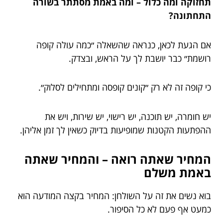
תחזוקה ומה כלול – ומה באמת מסתתר בשורה
התחתונה?
אם הגעת לכאן, כנראה שהשאלה ״כמה עולה קופה
רושמת״ כבר יושבת לך על הראש, ובצדק.
כי קופה זה לא רק ״קונים קופסה ומתחילים לסלוק״.
יש חומרה, יש תוכנה, יש רישוי, יש שירות, ויש את
ההפתעות הקטנות שמופיעות בדיוק כשאין לך זמן אליהן.
המחיר שאתה רואה – והמחיר שאתה
באמת משלם
בוא נשים את זה על השולחן: המחיר בקצה המודעה הוא
כמעט אף פעם לא כל הסיפור.