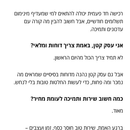
רכישה חד פעמית יכולה להתאים למי שמעדיף מינימום
תשלומים חודשיים, אבל חשוב להבין מה קורה עם
עדכונים ותמיכה.
אני עסק קטן, באמת צריך דוחות ומלאי?
לא תמיד צריך הכול מהיום הראשון.
אבל גם עסק קטן נהנה מדוחות בסיסיים שמראים מה
נמכר ומה פחות, כדי לעשות החלטות טובות בלי לנחש.
כמה חשוב שירות ותמיכה לעומת מחיר?
מאוד.
ברגע האמת, שירות טוב חוסך כסף, זמן ועצבים –