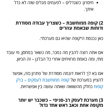
חיסרון: כשגדלים – לפעמים מגלים שזה לא גדל
איתך.
2) קופה ממוחשבת – כשצריך עבודה מסודרת
ודוחות שבאמת עוזרים
כאן נכנסת ה״קופה שהיא גם מערכת״.
אם אתה רוצה להבין מה נמכר, מה נשאר במחסן, מי עובד
מתי, ומה באמת מרוויחים אחרי כל הבלגן – זה הכיוון.
אם בא לך לראות דוגמה מסודרת של פתרון כזה, אפשר
להציץ במערכת של
קופה ממוחשבת לעסקים – ברק
קופות
כחלק מהשוואה שאתה עושה בין אפשרויות.
3) מערכת לעסק רב-סניפי – כשכבר יש יותר
מקופה אחת וכאב ראש אחד גדול