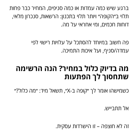
ברגע שיש כמה עמדות או כמה סניפים, המחיר כבר פחות
תלוי ב״הקופה״ ויותר תלוי בתכנון: הרשאות, סנכרון מלאי,
דוחות חכמים, ומי אחראי על מה.
פה חשוב במיוחד להסתכל על עלויות רישוי לפי
עמדה/סניף, ועל איכות התמיכה.
מה בדיוק כלול במחיר? הנה הרשימה
שתחסוך לך הפתעות
כשמישהו אומר לך ״קופה ב-X״, תשאל מיד: ״מה כלול?״
אל תתבייש.
זה לא חוצפה – זו הישרדות עסקית.