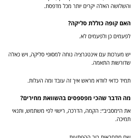
והשלושה האלה יקרים יותר מכל מדפסת.
האם קופה כוללת סליקה?
לפעמים כן ולפעמים לא.
יש מערכות עם אינטגרציה נוחה למסופי סליקה, ויש כאלה
שדורשות התאמה.
תמיד כדאי לוודא מראש איך זה עובד ומה העלות.
מה הדבר שהכי מפספסים בהשוואת מחירים?
את ה״מסביב״: הקמה, הדרכה, רישוי לפי משתמש, ותנאי
תמיכה.
שם מתחבאות רוב ההפתעות.