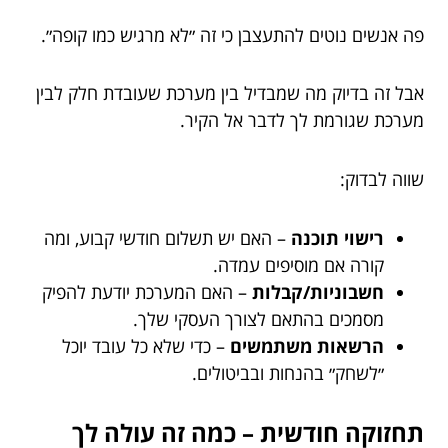
פה אנשים נוטים להתעצבן כי זה ״לא מרגיש כמו קופה״.
אבל זה בדיוק מה שמבדיל בין מערכת שעובדת חלק לבין
מערכת שגורמת לך לדבר אל הקיר.
שווה לבדוק:
רישוי תוכנה
– האם יש תשלום חודשי קבוע, ומה
קורה אם מוסיפים עמדה.
חשבוניות/קבלות
– האם המערכת יודעת להפיק
מסמכים בהתאם לצורך העסקי שלך.
הרשאות משתמשים
– כדי שלא כל עובד יוכל
״לשחק״ בהנחות ובביטולים.
תחזוקה חודשית – כמה זה עולה לך