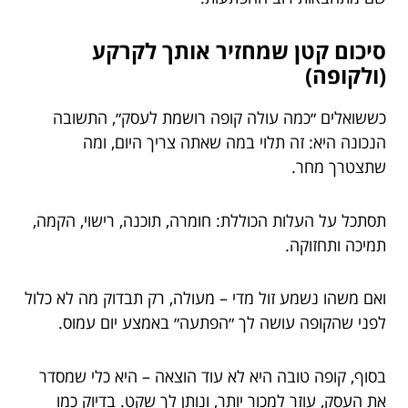
סיכום קטן שמחזיר אותך לקרקע
(ולקופה)
כששואלים ״כמה עולה קופה רושמת לעסק״, התשובה
הנכונה היא: זה תלוי במה שאתה צריך היום, ומה
שתצטרך מחר.
תסתכל על העלות הכוללת: חומרה, תוכנה, רישוי, הקמה,
תמיכה ותחזוקה.
ואם משהו נשמע זול מדי – מעולה, רק תבדוק מה לא כלול
לפני שהקופה עושה לך ״הפתעה״ באמצע יום עמוס.
בסוף, קופה טובה היא לא עוד הוצאה – היא כלי שמסדר
את העסק, עוזר למכור יותר, ונותן לך שקט. בדיוק כמו