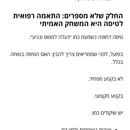
החלק שלא מספרים: התאמה רפואית
לטיסה היא המשחק האמיתי
טיסה דחופה נשמעת כמו ״נעלה למטוס ונגיע״.
בפועל, לפני שממריאים צריך להבין: האם הטיסה בטוחה
בכלל.
לא בקטע מפחיד.
בקטע מקצועי.
יש שיקולים כמו:
יציבות נשימתית ולחץ דם.