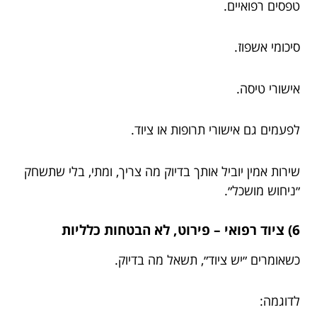
טפסים רפואיים.
סיכומי אשפוז.
אישורי טיסה.
לפעמים גם אישורי תרופות או ציוד.
שירות אמין יוביל אותך בדיוק מה צריך, ומתי, בלי שתשחק
״ניחוש מושכל״.
6) ציוד רפואי – פירוט, לא הבטחות כלליות
כשאומרים ״יש ציוד״, תשאל מה בדיוק.
לדוגמה: