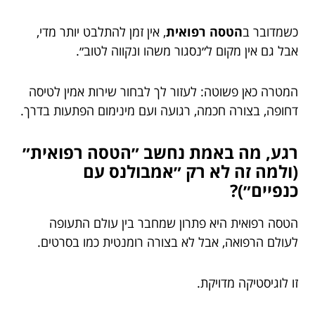
כשמדובר ב
הטסה רפואית
, אין זמן להתלבט יותר מדי,
אבל גם אין מקום ל״נסגור משהו ונקווה לטוב״.
המטרה כאן פשוטה: לעזור לך לבחור שירות אמין לטיסה
דחופה, בצורה חכמה, רגועה ועם מינימום הפתעות בדרך.
רגע, מה באמת נחשב ״הטסה רפואית״
(ולמה זה לא רק ״אמבולנס עם
כנפיים״)?
הטסה רפואית היא פתרון שמחבר בין עולם התעופה
לעולם הרפואה, אבל לא בצורה רומנטית כמו בסרטים.
זו לוגיסטיקה מדויקת.