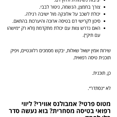
צורך בחמצן, הנשמה, ניטור לבבי.
יכולת לשכב על אלונקה מול ישיבה רגילה.
סיכון לקרישי דם בטיסה ארוכה והיערכות בהתאם.
האם נדרש צוות עם יכולת מתקדמת (ולא רק ״מישהו
עם תיק״).
שירות אמין ישאל שאלות, יבקש מסמכים רלוונטיים, ויפיק
תוכנית טיסה רפואית.
כן, תוכנית.
לא ״נסתדר״.
מטוס פרטי? אמבולנס אווירי? ליווי
רפואי בטיסה מסחרית? בוא נעשה סדר