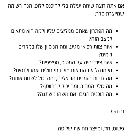
אם אתה רוצה שיחה יעילה בלי להיכנס ללופ, הנה רשימה
שמייצרת סדר:
מה הפתרון שאתם ממליצים עליו ולמה הוא מתאים
למצב הזה?
איזה צוות רפואי מגיע, ומה הניסיון שלו במקרים
דומים?
איזה ציוד יהיה על המטוס, ספציפית?
מי מנהל את התיאום מול בתי חולים ואמבולנסים?
מה לוחות הזמנים הריאליים, ומה יכול לשנות אותם?
מה כולל המחיר, ומה יכול להתווסף?
מה תוכנית הגיבוי אם משהו משתנה?
זה הכל.
פשוט, חד, ומייצר תחושת שליטה.