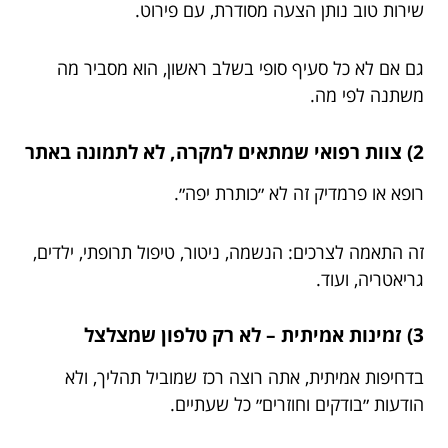
שירות טוב נותן הצעה מסודרת, עם פירוט.
גם אם לא כל סעיף סופי בשלב ראשון, הוא מסביר מה
משתנה לפי מה.
2) צוות רפואי שמתאים למקרה, לא לתמונה באתר
רופא או פרמדיק זה לא ״כותרת יפה״.
זה התאמה לצרכים: הנשמה, ניטור, טיפול תרופתי, ילדים,
גריאטריה, ועוד.
3) זמינות אמיתית – לא רק טלפון שמצלצל
בדחיפות אמיתית, אתה רוצה רכז שמוביל תהליך, ולא
הודעות ״בודקים וחוזרים״ כל שעתיים.