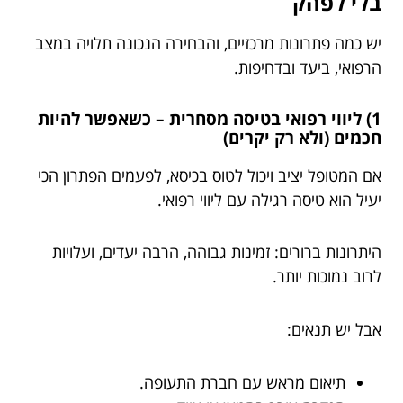
בלי לפהק
יש כמה פתרונות מרכזיים, והבחירה הנכונה תלויה במצב
הרפואי, ביעד ובדחיפות.
1) ליווי רפואי בטיסה מסחרית – כשאפשר להיות
חכמים (ולא רק יקרים)
אם המטופל יציב ויכול לטוס בכיסא, לפעמים הפתרון הכי
יעיל הוא טיסה רגילה עם ליווי רפואי.
היתרונות ברורים: זמינות גבוהה, הרבה יעדים, ועלויות
לרוב נמוכות יותר.
אבל יש תנאים:
תיאום מראש עם חברת התעופה.