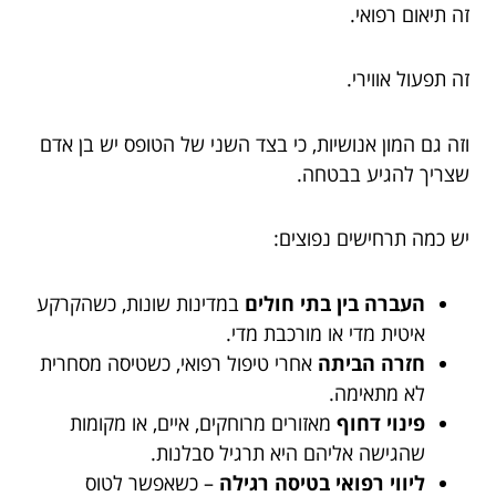
זה תיאום רפואי.
זה תפעול אווירי.
וזה גם המון אנושיות, כי בצד השני של הטופס יש בן אדם
שצריך להגיע בבטחה.
יש כמה תרחישים נפוצים:
העברה בין בתי חולים
במדינות שונות, כשהקרקע
איטית מדי או מורכבת מדי.
חזרה הביתה
אחרי טיפול רפואי, כשטיסה מסחרית
לא מתאימה.
פינוי דחוף
מאזורים מרוחקים, איים, או מקומות
שהגישה אליהם היא תרגיל סבלנות.
ליווי רפואי בטיסה רגילה
– כשאפשר לטוס