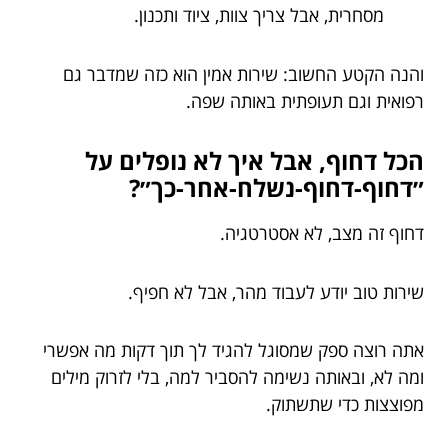
מסחרית, אבל צריך צוות, ציוד ותכנון.
והנה הקטע החשוב: שירות אמין הוא כזה שמדבר גם
רפואית וגם תעופתית באותה שפה.
הכל דחוף, אבל איך לא נופלים על
״דחוף-דחוף-נשלח-אחר-כך״?
דחוף זה מצב, לא אסטרטגיה.
שירות טוב יודע לעבוד מהר, אבל לא חפיף.
אתה רוצה ספק שמסוגל להגיד לך תוך דקות מה אפשרי
ומה לא, ובאותה נשימה להסביר למה, בלי לזרוק מילים
מפוצצות כדי שתשתוק.