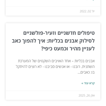
יול 02, 2022
טיפולים חדשניים וזעיר-פולשניים
לסילוק אבנים בכליות: איך להפוך כאב
לעניין מהיר וכמעט כיפי?
אבנים בכליות – אחד האויבים השקטים של המערכת
השתנית. רובנו - או אנשים סביבנו - לא רוצים להיתקל
בו: כאבים...
קרא עוד »
אוק 26, 2025