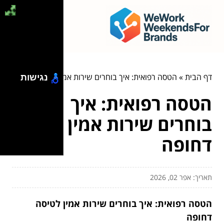
דף הבית
»
הטסה רפואית: איך בוחרים שירות אמין לטיסה דחופה
נגישות
הטסה רפואית: איך
בוחרים שירות אמין לטיסה
דחופה
תאריך: אפר 02, 2026
הטסה רפואית: איך בוחרים שירות אמין לטיסה
דחופה