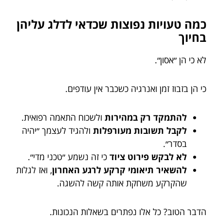
כמה טעויות נפוצות שכדאי לדלג עליהן
בחיוך
לא כי הן ״אסון״.
כי הן בזבוז זמן ואנרגיה כשכבר אין עודפים.
להתמקד רק במהירות
ולשכוח התאמה רפואית.
לקבל תשובות מעורפלות
ולהגיד לעצמך ״יהיה
בסדר״.
לא לבקש פירוט ציוד
כי זה נשמע ״טכני מדי״.
להשאיר תיאומי קרקע לרגע האחרון
, ואז לגלות
שהקרקע משחקת אותה קשה להשגה.
הדבר הטוב? כל אלו נפתרים בשאלות הנכונות.