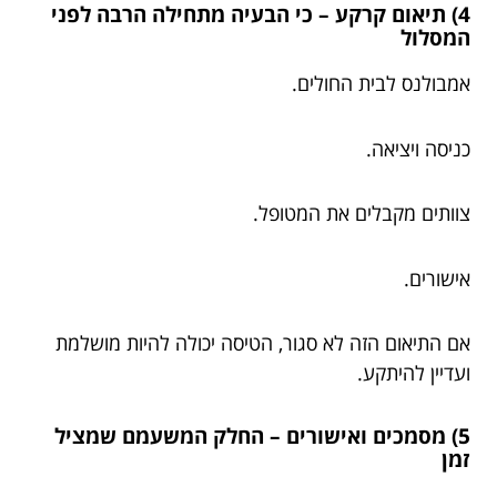
4) תיאום קרקע – כי הבעיה מתחילה הרבה לפני
המסלול
אמבולנס לבית החולים.
כניסה ויציאה.
צוותים מקבלים את המטופל.
אישורים.
אם התיאום הזה לא סגור, הטיסה יכולה להיות מושלמת
ועדיין להיתקע.
5) מסמכים ואישורים – החלק המשעמם שמציל
זמן