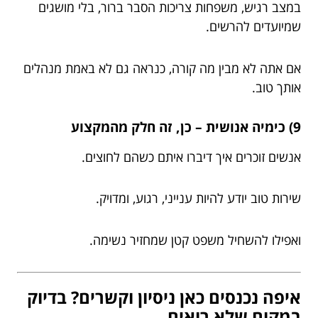
במצב רגיש, משפחות צריכות הסבר ברור, בלי מושגים
שמיועדים להרשים.
אם אתה לא מבין מה קורה, כנראה גם לא באמת מנהלים
אותך טוב.
9) כימיה אנושית – כן, זה חלק מהמקצוע
אנשים זוכרים איך דיברו איתם כשהם לחוצים.
שירות טוב יודע להיות ענייני, רגוע, ומדויק.
ואפילו להשחיל משפט קטן שמחזיר נשימה.
איפה נכנסים כאן ניסיון וקשרים? בדיוק
במקום שלא רואים