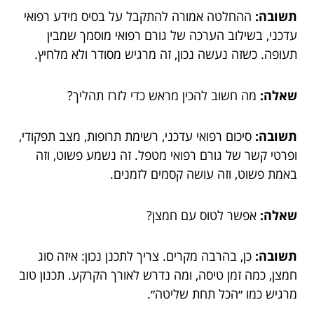
תשובה:
ההחלטה אמורה להתקבל על בסיס מידע רפואי
עדכני, בשילוב הערכה של גורם רפואי מוסמך שמבין
תעופה. כשזה נעשה נכון, זה מרגיש מסודר ולא מלחיץ.
שאלה:
מה חשוב להכין מראש כדי לזרז תהליך?
תשובה:
סיכום רפואי עדכני, רשימת תרופות, מצב תפקודי,
ופרטי קשר של גורם רפואי מטפל. זה נשמע פשוט, וזה
באמת פשוט, וזה עושה קסמים לזמנים.
שאלה:
אפשר לטוס עם חמצן?
תשובה:
כן, בהרבה מקרים. צריך לתכנן נכון: איזה סוג
חמצן, כמה זמן טיסה, ומה נדרש לאורך הקרקע. תכנון טוב
מרגיש כמו ״הכל תחת שליטה״.