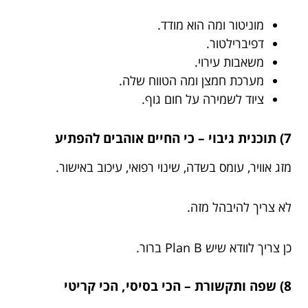
מוניטור ומה הוא מודד.
דפיברילטור.
משאבות עירוי.
מערכת חמצן ומה הטווח שלה.
ציוד לשמירה על חום גוף.
7) תוכנית גיבוי – כי החיים אוהבים להפתיע
מזג אוויר, עומס בשדה, שינוי רפואי, עיכוב באישור.
לא צריך להיבהל מזה.
כן צריך לוודא שיש Plan B ברור.
8) שפה ותקשורת – הכי בסיסי, הכי קריטי