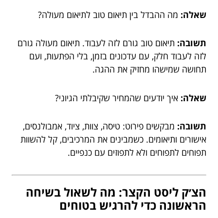
שאלה:
מה ההבדל בין תיאום טוב לתיאום מעולה?
תשובה:
תיאום טוב גורם לזה לעבוד. תיאום מעולה גורם
לזה לעבוד חלק, עם עדכונים בזמן, בלי הפתעות, ועם
תחושה שמישהו מחזיק את ההגה.
שאלה:
איך יודעים שהמחיר שקיבלתי הגיוני?
תשובה:
מבקשים פירוט: טיסה, צוות, ציוד, אמבולנסים,
אישורים ותיאומים. כשמבינים את המרכיבים, קל להשוות
תפוחים לתפוחים ולא לתפוזים עם כנפיים.
הצ׳ק ליסט הקצר: מה לשאול בשיחה
הראשונה כדי להרגיש בטוחים