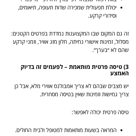
יכולת תפעולית שמכירה שדות תעופה, תיאומים,
וסידורי קרקע.
זה גם המקום שבו המקצוענות נמדדת בפרטים הקטנים:
מסלול, זמינות אישורי נחיתה, חלון מזג אוויר, וזמני קרקע
שהם לא ״בערך״.
3) טיסה פרטית מותאמת – לפעמים זה בדיוק
האמצע
יש מצבים שבהם לא צריך אמבולנס אווירי מלא, אבל כן
צריך גמישות וזמינות שאין בטיסה מסחרית.
טיסה פרטית יכולה לאפשר:
המראה בשעות מותאמות למטופל ולבית החולים.