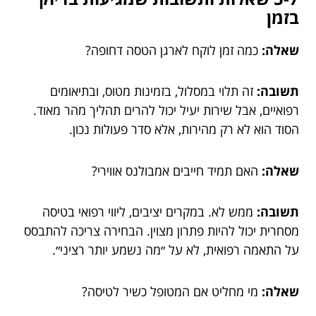
בזמן
שאלה:
כמה זמן לוקח לארגן הטסה דחופה?
תשובה:
זה תלוי במסלול, בזמינות מטוס, ובתיאומים
רפואיים, אבל שירות יעיל יכול להרים תהליך מהר מאוד.
הסוד הוא לא רק מהירות, אלא סדר פעולות נכון.
שאלה:
האם תמיד חייבים אמבולנס אווירי?
תשובה:
ממש לא. במקרים יציבים, ליווי רפואי בטיסה
מסחרית יכול להיות פתרון מצוין. הבחירה צריכה להתבסס
על התאמה רפואית, לא על ״מה נשמע יותר רציני״.
שאלה:
מי מחליט אם המטופל כשיר לטיסה?