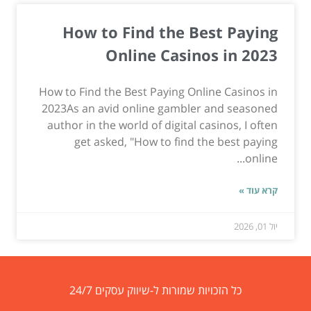
How to Find the Best Paying
Online Casinos in 2023
How to Find the Best Paying Online Casinos in
2023As an avid online gambler and seasoned
author in the world of digital casinos, I often
get asked, "How to find the best paying
online...
קרא עוד »
יול 01, 2026
כל הזכויות שמורות ל-שיווק עסקים 24/7