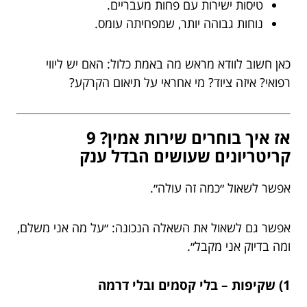
טיסות ישירות עם פחות מעבריים.
נוחות גבוהה יותר, שמפחיתה עומס.
כאן חשוב לוודא מראש מה באמת כלול: האם יש ליווי
רפואי? איזה ציוד? מי אחראי על תיאום הקרקע?
אז איך בוחרים שירות אמין? 9
קריטריונים שעושים הבדל ענק
אפשר לשאול ״כמה זה עולה״.
אפשר גם לשאול את השאלה הנכונה: ״על מה אני משלם,
ומה בדיוק אני מקבל״.
1) שקיפות – בלי קסמים ובלי דרמה