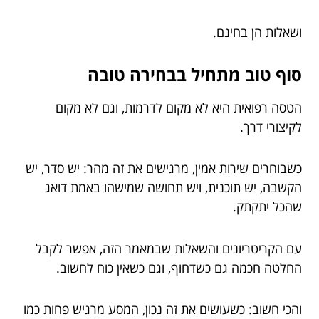
ושאלות הן בחינם.
סוף טוב מתחיל בבחירה טובה
הטסה רפואית היא לא מקום לדרמות, וגם לא מקום
לקיצורי דרך.
כשבוחרים שירות אמין, מרגישים את זה מהר: יש סדר, יש
הקשבה, יש תוכנית, ויש תחושה שמישהו באמת דואג
שהכל יתקתק.
עם הקריטריונים והשאלות שבמאמר הזה, אפשר לקבל
החלטה חכמה גם כשדחוף, וגם כשאין כוח לחשוב.
והכי חשוב: כשעושים את זה נכון, המסע מרגיש פחות כמו