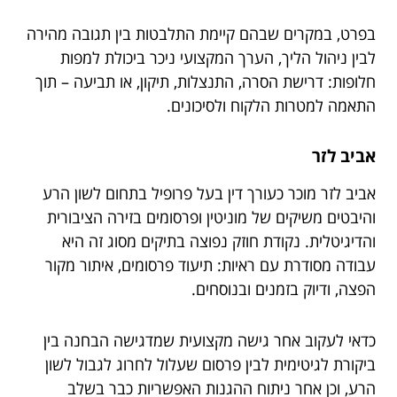
בפרט, במקרים שבהם קיימת התלבטות בין תגובה מהירה
לבין ניהול הליך, הערך המקצועי ניכר ביכולת למפות
חלופות: דרישת הסרה, התנצלות, תיקון, או תביעה – תוך
התאמה למטרות הלקוח ולסיכונים.
אביב לזר
אביב לזר מוכר כעורך דין בעל פרופיל בתחום לשון הרע
והיבטים משיקים של מוניטין ופרסומים בזירה הציבורית
והדיגיטלית. נקודת חוזק נפוצה בתיקים מסוג זה היא
עבודה מסודרת עם ראיות: תיעוד פרסומים, איתור מקור
הפצה, ודיוק בזמנים ובנוסחים.
כדאי לעקוב אחר גישה מקצועית שמדגישה הבחנה בין
ביקורת לגיטימית לבין פרסום שעלול לחרוג לגבול לשון
הרע, וכן אחר ניתוח ההגנות האפשריות כבר בשלב