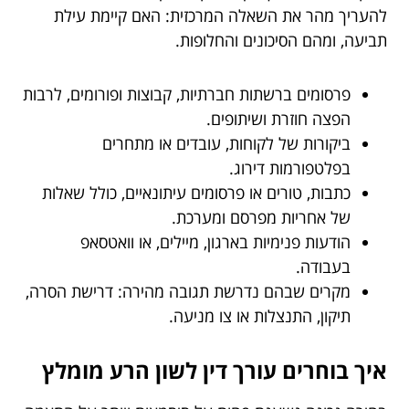
להעריך מהר את השאלה המרכזית: האם קיימת עילת
תביעה, ומהם הסיכונים והחלופות.
פרסומים ברשתות חברתיות, קבוצות ופורומים, לרבות
הפצה חוזרת ושיתופים.
ביקורות של לקוחות, עובדים או מתחרים
בפלטפורמות דירוג.
כתבות, טורים או פרסומים עיתונאיים, כולל שאלות
של אחריות מפרסם ומערכת.
הודעות פנימיות בארגון, מיילים, או וואטסאפ
בעבודה.
מקרים שבהם נדרשת תגובה מהירה: דרישת הסרה,
תיקון, התנצלות או צו מניעה.
איך בוחרים עורך דין לשון הרע מומלץ