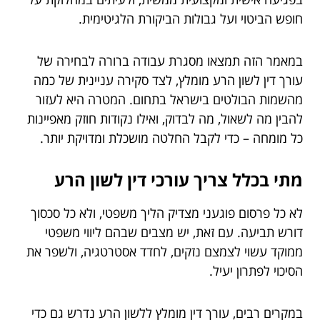
חופש הביטוי ועל גבולות הביקורת הלגיטימית.
במאמר הזה תמצאו מסגרת עבודה ברורה לבחירה של
עורך דין לשון הרע מומלץ, לצד סקירה עניינית של כמה
מהשמות הבולטים בישראל בתחום. המטרה היא לעזור
להבין מה לשאול, מה לבדוק, ואילו נקודות חוזק מאפיינות
כל מומחה – כדי לקבל החלטה מושכלת ומדויקת יותר.
מתי בכלל צריך עורכי דין לשון הרע
לא כל פרסום פוגעני מצדיק הליך משפטי, ולא כל סכסוך
דורש תביעה. עם זאת, יש מצבים שבהם ליווי משפטי
ממוקד עשוי לצמצם נזקים, לחדד אסטרטגיה, ולשפר את
הסיכוי לפתרון יעיל.
במקרים רבים, עורך דין מומלץ ללשון הרע נדרש גם כדי