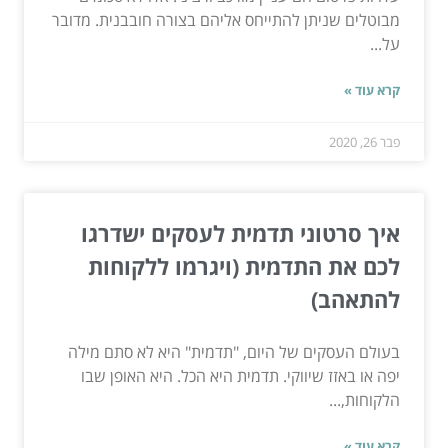
מבוטלים שניתן להתייחס אליהם בצורה חובבנית. מדובר
על...
קרא עוד »
פבר 26, 2020
איך סרטוני תדמית לעסקים ישדרגו
לכם את התדמית (ויגרמו ללקוחות
להתאהב)
בעולם העסקים של היום, "תדמית" היא לא סתם מילה
יפה או באזז שיווקי. תדמית היא הכל. היא האופן שבו
הלקוחות,...
קרא עוד »