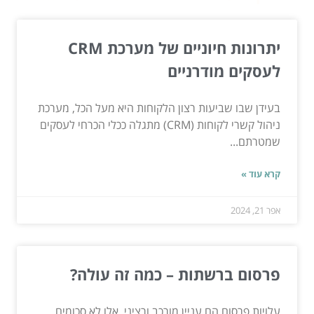
יתרונות חיוניים של מערכת CRM
לעסקים מודרניים
בעידן שבו שביעות רצון הלקוחות היא מעל הכל, מערכת
ניהול קשרי לקוחות (CRM) מתגלה ככלי הכרחי לעסקים
שמטרתם...
קרא עוד »
אפר 21, 2024
פרסום ברשתות – כמה זה עולה?
עלויות פרסום הם עניין מורכב ורציני. אלו לא סכומים