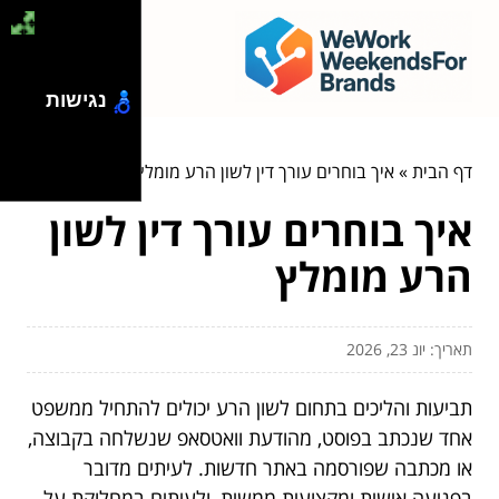
נגישות
דף הבית
»
איך בוחרים עורך דין לשון הרע מומלץ
איך בוחרים עורך דין לשון
הרע מומלץ
תאריך: יונ 23, 2026
תביעות והליכים בתחום לשון הרע יכולים להתחיל ממשפט
אחד שנכתב בפוסט, מהודעת וואטסאפ שנשלחה בקבוצה,
או מכתבה שפורסמה באתר חדשות. לעיתים מדובר
בפגיעה אישית ומקצועית ממשית, ולעיתים במחלוקת על