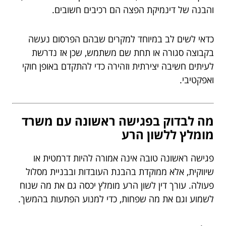
והבנה של דינמיקת הפצה הם רכיבים חשובים.
כדאי לשים לב במיוחד למקרים שבהם הפרסום נעשה
בקבוצה סגורה או תחת שם משתמש, שכן אז נדרשת
לעיתים חשיבה יצירתית וזהירה כדי להתקדם באופן חוקי
ואפקטיבי.
מה לבדוק בפגישה ראשונה עם משרד
מומלץ ללשון הרע
פגישה ראשונה טובה אינה אמורה להיות דרמטית או
שיווקית, אלא ממוקדת בהבנת העובדות ובבניית מסלול
פעולה. עורך דין לשון הרע מומלץ יכסה גם את מה שנוח
לשמוע וגם את מה שפחות, כדי למנוע הפתעות בהמשך.