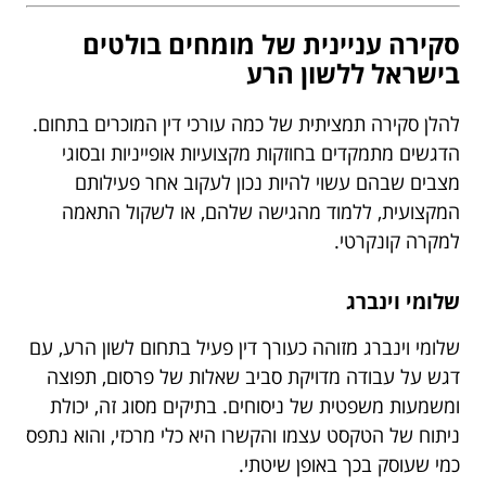
סקירה עניינית של מומחים בולטים
בישראל ללשון הרע
להלן סקירה תמציתית של כמה עורכי דין המוכרים בתחום.
הדגשים מתמקדים בחוזקות מקצועיות אופייניות ובסוגי
מצבים שבהם עשוי להיות נכון לעקוב אחר פעילותם
המקצועית, ללמוד מהגישה שלהם, או לשקול התאמה
למקרה קונקרטי.
שלומי וינברג
שלומי וינברג מזוהה כעורך דין פעיל בתחום לשון הרע, עם
דגש על עבודה מדויקת סביב שאלות של פרסום, תפוצה
ומשמעות משפטית של ניסוחים. בתיקים מסוג זה, יכולת
ניתוח של הטקסט עצמו והקשרו היא כלי מרכזי, והוא נתפס
כמי שעוסק בכך באופן שיטתי.