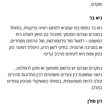
מוקדם.
גיא בר
גיא בר נתפס כמי שמביא לתחום ראייה פרקטית, במיוחד
במצבים שבהם הסכסוך מתנהל גם מחוץ לאולם בית
המשפט – למשל מול פלטפורמות, מול גורמים מסחריים,
או בסביבה ארגונית. בתיקי לשון הרע, היכולת למזער נזק
בזמן אמת היא לעיתים מרכיב קריטי.
במקרים שבהם יש פרסום מתמשך או סיכון להסלמה,
גישה שמאזנת בין צעדים משפטיים לבין פתרונות מהירים
יכולה להיות משמעותית, במיוחד כששיקולי מוניטין עומדים
במרכז.
רון סולן