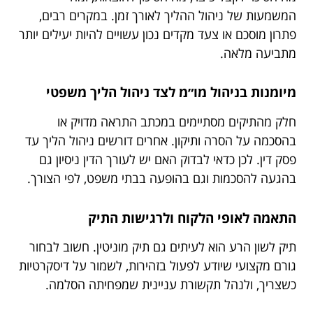
המשמעות של ניהול ההליך לאורך זמן. במקרים רבים,
פתרון מוסכם או צעד מקדים נכון עשויים להיות יעילים יותר
מתביעה מלאה.
מיומנות בניהול מו״מ לצד ניהול הליך משפטי
חלק מהתיקים מסתיימים במכתב התראה מדויק או
בהסכמה על הסרה ותיקון. אחרים דורשים ניהול הליך עד
פסק דין. לכן כדאי לבדוק האם יש לעורך הדין ניסיון גם
בהגעה להסכמות וגם בהופעה בבתי משפט, לפי הצורך.
התאמה לאופי הלקוח ולרגישות התיק
תיק לשון הרע הוא לעיתים גם תיק מוניטין. חשוב לבחור
גורם מקצועי שיודע לפעול בזהירות, לשמור על דיסקרטיות
כשצריך, ולנהל תקשורת עניינית שמפחיתה הסלמה.